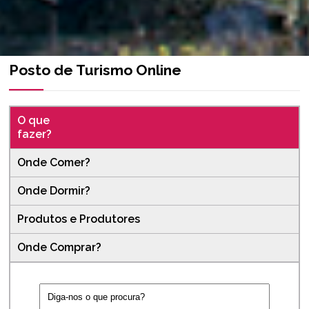
Posto de Turismo Online
O que
fazer?
Onde Comer?
Onde Dormir?
Produtos e Produtores
Onde Comprar?