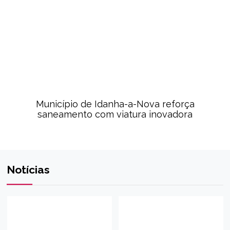
Município de Idanha-a-Nova reforça
saneamento com viatura inovadora
Notícias