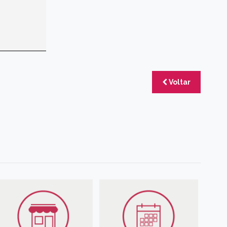
Voltar