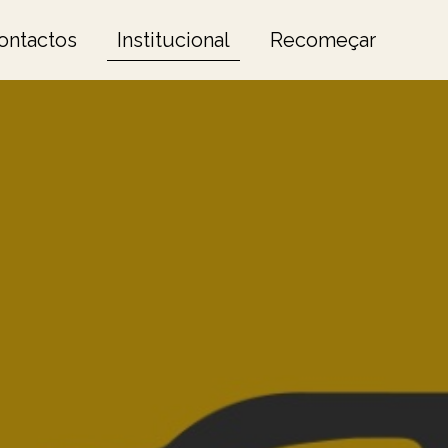
ontactos
Institucional
Recomeçar