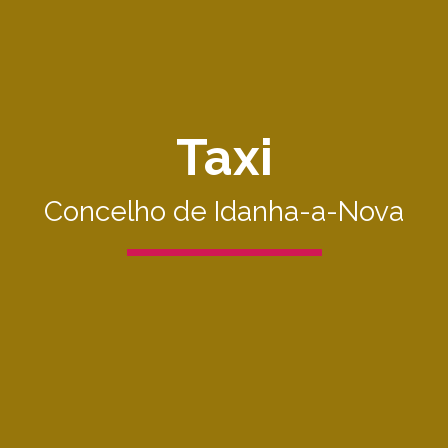
Taxi
Concelho de Idanha-a-Nova