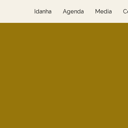
Idanha
Agenda
Media
C