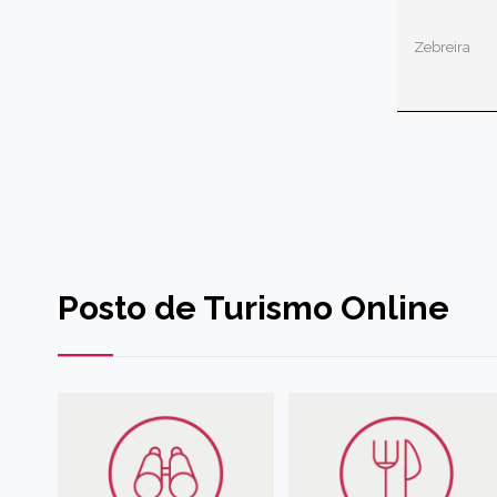
Zebreira
Posto de Turismo Online