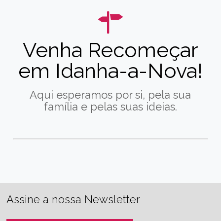
Venha Recomeçar
em Idanha-a-Nova!
Aqui esperamos por si, pela sua
família e pelas suas ideias.
Assine a nossa Newsletter