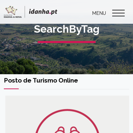
MENU
SearchByTag
Posto de Turismo Online