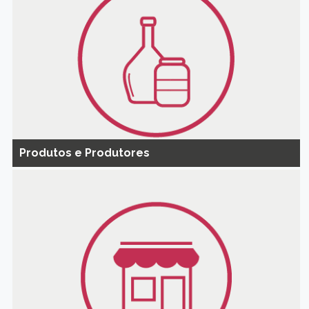
Produtos e Produtores