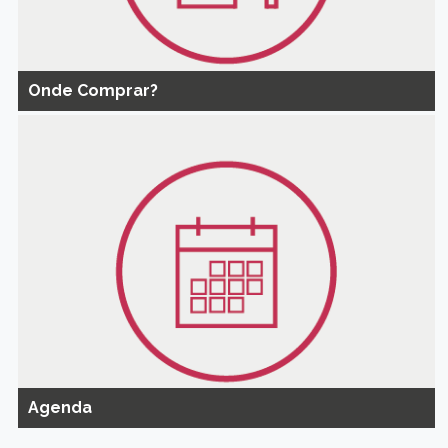
Onde Comprar?
Agenda