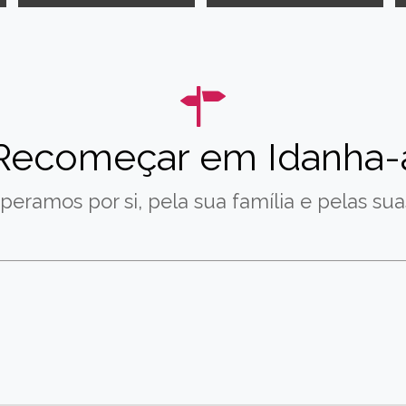
Recomeçar em Idanha-
peramos por si, pela sua família e pelas suas