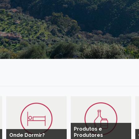
Produtos e
Onde Dormir?
Produtores