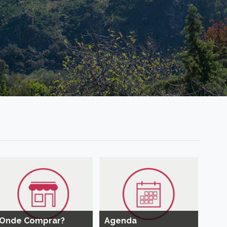
Onde Comprar?
Agenda