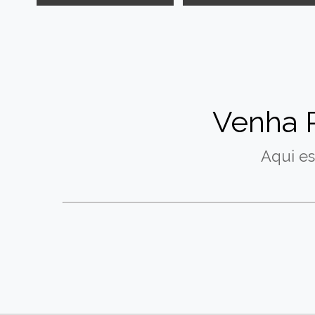
Venha 
Aqui es