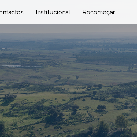
ontactos
Institucional
Recomeçar