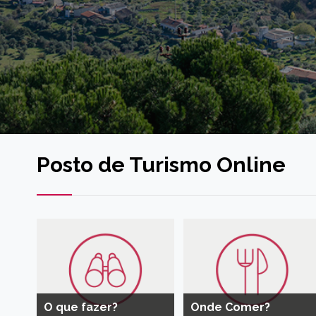
Posto de Turismo Online
O que fazer?
Onde Comer?