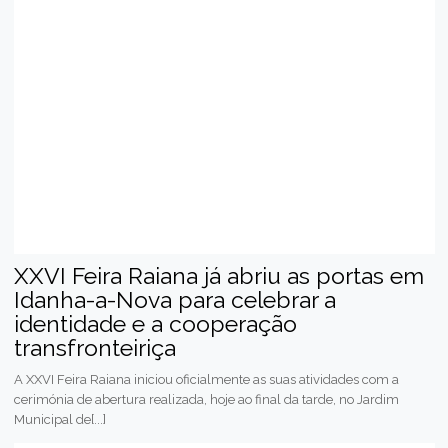
XXVI Feira Raiana já abriu as portas em
Idanha-a-Nova para celebrar a
identidade e a cooperação
transfronteiriça
A XXVI Feira Raiana iniciou oficialmente as suas atividades com a
cerimónia de abertura realizada, hoje ao final da tarde, no Jardim
Municipal de[...]