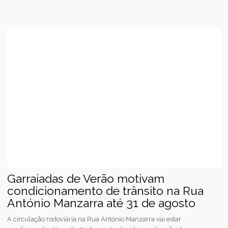
Garraiadas de Verão motivam
condicionamento de trânsito na Rua
António Manzarra até 31 de agosto
A circulação rodoviária na Rua António Manzarra vai estar