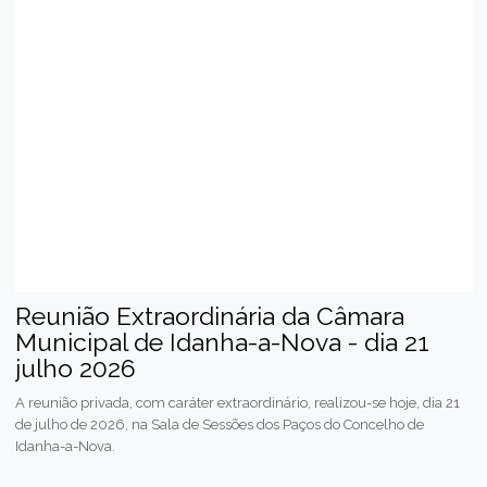
Reunião Extraordinária da Câmara
Municipal de Idanha-a-Nova - dia 21
julho 2026
A reunião privada, com caráter extraordinário, realizou-se hoje, dia 21
de julho de 2026, na Sala de Sessões dos Paços do Concelho de
Idanha-a-Nova.