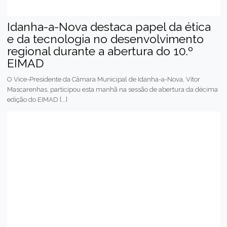
Idanha-a-Nova destaca papel da ética
e da tecnologia no desenvolvimento
regional durante a abertura do 10.º
EIMAD
O Vice-Presidente da Câmara Municipal de Idanha-a-Nova, Vítor
Mascarenhas, participou esta manhã na sessão de abertura da décima
edição do EIMAD [...]