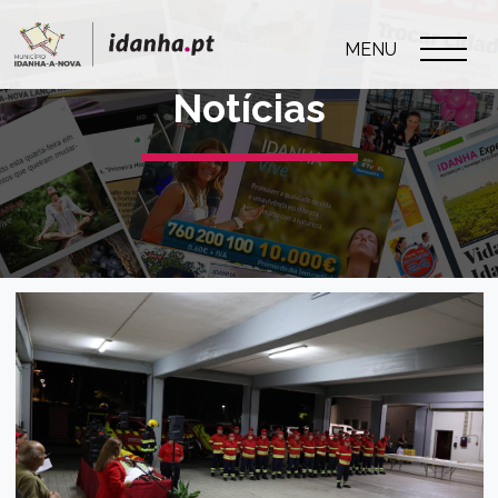
MENU
Notícias