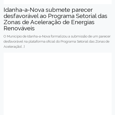
Idanha-a-Nova submete parecer
desfavorável ao Programa Setorial das
Zonas de Aceleração de Energias
Renováveis
O Município de Idanha-a-Nova formalizou a submissão de um parecer
desfavorável na plataforma oficial do Programa Setorial das Zonas de
Aceleração[...]