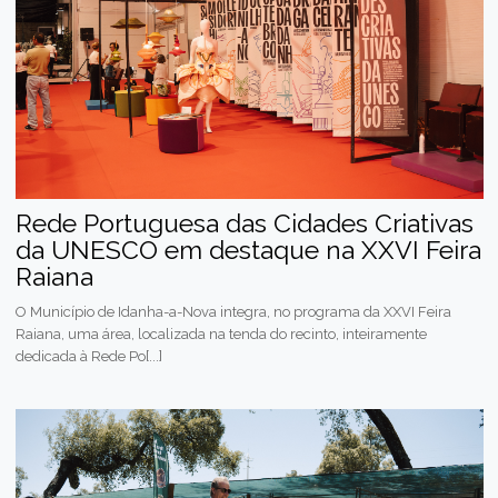
Rede Portuguesa das Cidades Criativas
da UNESCO em destaque na XXVI Feira
Raiana
O Município de Idanha-a-Nova integra, no programa da XXVI Feira
Raiana, uma área, localizada na tenda do recinto, inteiramente
dedicada à Rede Po[...]