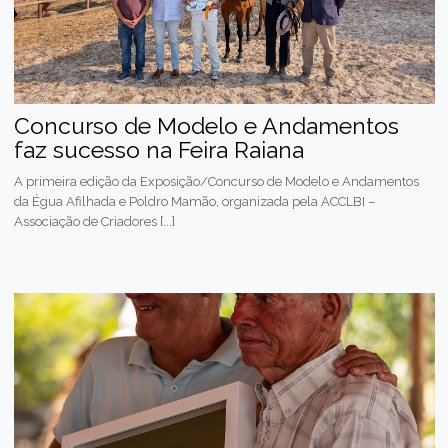
Concurso de Modelo e Andamentos
faz sucesso na Feira Raiana
A primeira edição da Exposição/Concurso de Modelo e Andamentos
da Égua Afilhada e Poldro Mamão, organizada pela ACCLBI –
Associação de Criadores [...]