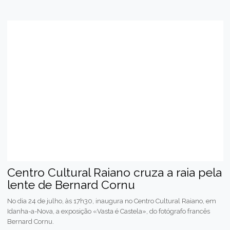
Centro Cultural Raiano cruza a raia pela
lente de Bernard Cornu
No dia 24 de julho, às 17h30, inaugura no Centro Cultural Raiano, em
Idanha-a-Nova, a exposição «Vasta é Castela», do fotógrafo francês
Bernard Cornu.