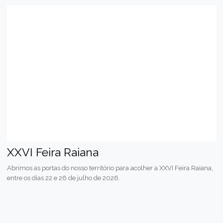
XXVI Feira Raiana
Abrimos as portas do nosso território para acolher a XXVI Feira Raiana,
entre os dias 22 e 26 de julho de 2026.