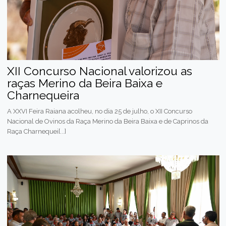
XII Concurso Nacional valorizou as
raças Merino da Beira Baixa e
Charnequeira
A XXVI Feira Raiana acolheu, no dia 25 de julho, o XII Concurso
Nacional de Ovinos da Raça Merino da Beira Baixa e de Caprinos da
Raça Charnequei[...]