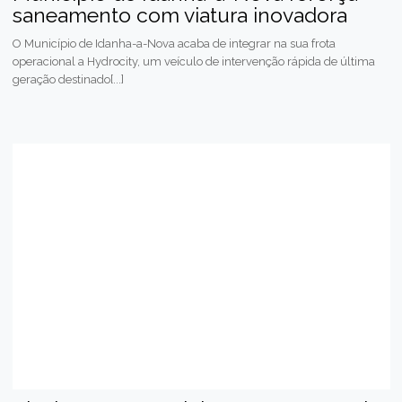
saneamento com viatura inovadora
O Município de Idanha-a-Nova acaba de integrar na sua frota
operacional a Hydrocity, um veículo de intervenção rápida de última
geração destinado[...]