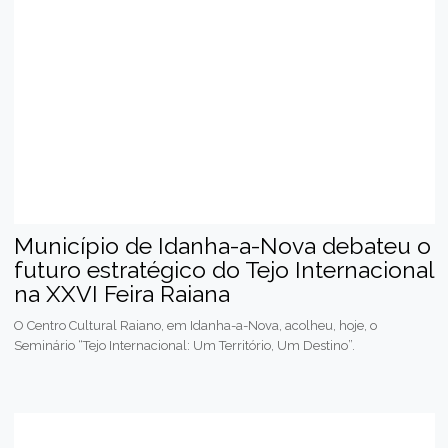
Município de Idanha-a-Nova debateu o
futuro estratégico do Tejo Internacional
na XXVI Feira Raiana
O Centro Cultural Raiano, em Idanha-a-Nova, acolheu, hoje, o
Seminário “Tejo Internacional: Um Território, Um Destino”.