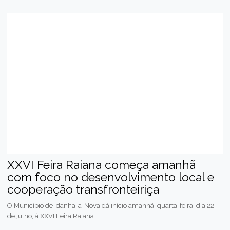
XXVI Feira Raiana começa amanhã
com foco no desenvolvimento local e
cooperação transfronteiriça
O Município de Idanha-a-Nova dá início amanhã, quarta-feira, dia 22
de julho, à XXVI Feira Raiana.