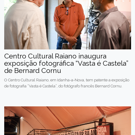
Centro Cultural Raiano inaugura
exposição fotográfica “Vasta é Castela”
de Bernard Cornu
O Centro Cultural Raiano, em Idanha-a-Nova, tem patente a exposição
de fotografia “Vasta é Castela”, do fotógrafo francês Bernard Cornu.