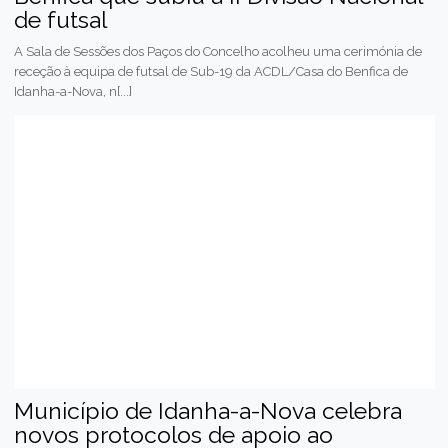
de futsal
A Sala de Sessões dos Paços do Concelho acolheu uma cerimónia de
receção à equipa de futsal de Sub-19 da ACDL/Casa do Benfica de
Idanha-a-Nova, n[...]
Município de Idanha-a-Nova celebra
novos protocolos de apoio ao