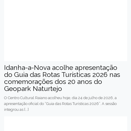
Idanha-a-Nova acolhe apresentação
do Guia das Rotas Turísticas 2026 nas
comemorações dos 20 anos do
Geopark Naturtejo
O Centro Cultural Raiano acolheu hoje, dia 24 de julho de 2026, a
apresentação oficial do “Guia das Rotas Turísticas 2026”. A sessão
integrou as [...]