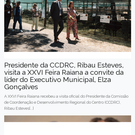
Presidente da CCDRC, Ribau Esteves,
visita a XXVI Feira Raiana a convite da
líder do Executivo Municipal, Elza
Gonçalves
A XXVI Feira Raiana recebeu a visita oficial do Presidente da Comissão
de Coordenação e Desenvolvimento Regional do Centro (CCDRC),
Ribau Esteves[...]