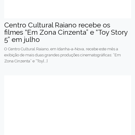
Centro Cultural Raiano recebe os
filmes “Em Zona Cinzenta” e “Toy Story
5” em julho
O Centro Cultural Raiano, em Idanha-a-Nova, recebe este mês a
exibição de mais duas grandes produções cinematográficas: “Em
Zona Cinzenta” e “Toy[...]