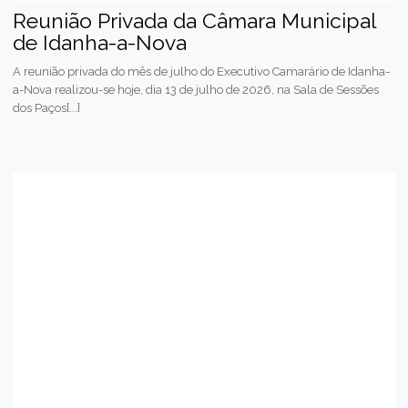
Reunião Privada da Câmara Municipal
de Idanha-a-Nova
A reunião privada do mês de julho do Executivo Camarário de Idanha-
a-Nova realizou-se hoje, dia 13 de julho de 2026, na Sala de Sessões
dos Paços[...]