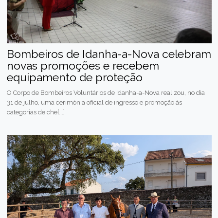
Bombeiros de Idanha-a-Nova celebram
novas promoções e recebem
equipamento de proteção
O Corpo de Bombeiros Voluntários de Idanha-a-Nova realizou, no dia
31 de julho, uma cerimónia oficial de ingresso e promoção às
categorias de che[...]