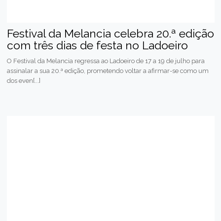
Festival da Melancia celebra 20.ª edição
com três dias de festa no Ladoeiro
O Festival da Melancia regressa ao Ladoeiro de 17 a 19 de julho para
assinalar a sua 20.ª edição, prometendo voltar a afirmar-se como um
dos even[...]