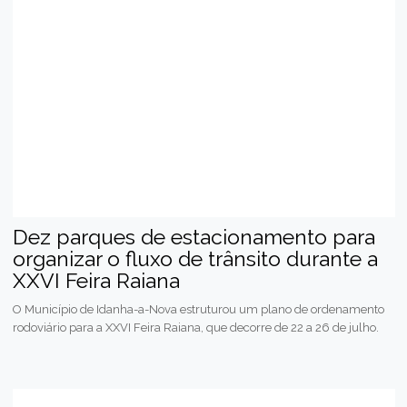
Dez parques de estacionamento para
organizar o fluxo de trânsito durante a
XXVI Feira Raiana
O Município de Idanha-a-Nova estruturou um plano de ordenamento
rodoviário para a XXVI Feira Raiana, que decorre de 22 a 26 de julho.