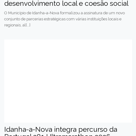
desenvolvimento local e coesão social
O Município de Idanha-a-Nova formalizou a assinatura de um novo
conjunto de parcerias estratégicas com várias instituições locais e
regionais, al[...]
Idanha-a-Nova integra percurso da