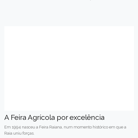
A Feira Agrícola por excelência
Em 1994 nasceu a Feira Raiana, num momento histórico em que a
Raia uniu forças.