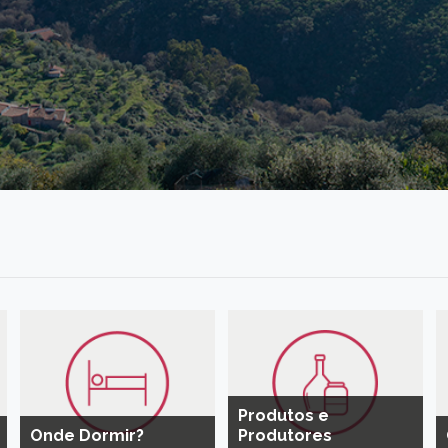
Produtos e
Onde Dormir?
Produtores