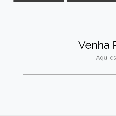
Venha 
Aqui es