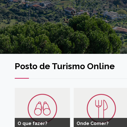
Posto de Turismo Online
O que fazer?
Onde Comer?