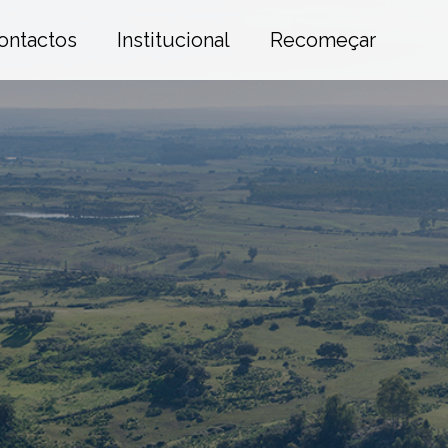
ontactos
Institucional
Recomeçar