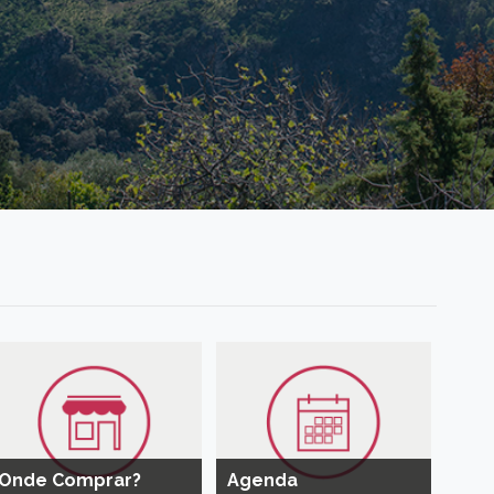
Onde Comprar?
Agenda