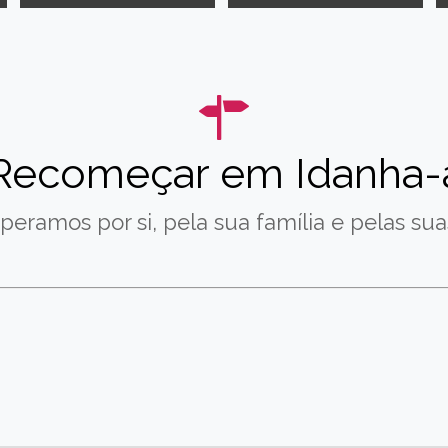
Recomeçar em Idanha-
peramos por si, pela sua família e pelas suas