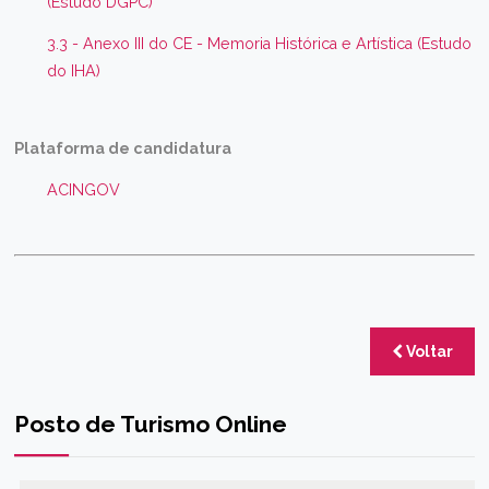
(Estudo DGPC)
3.3 - Anexo III do CE - Memoria Histórica e Artística (Estudo
do IHA)
Plataforma de candidatura
ACINGOV
Voltar
Posto de Turismo Online