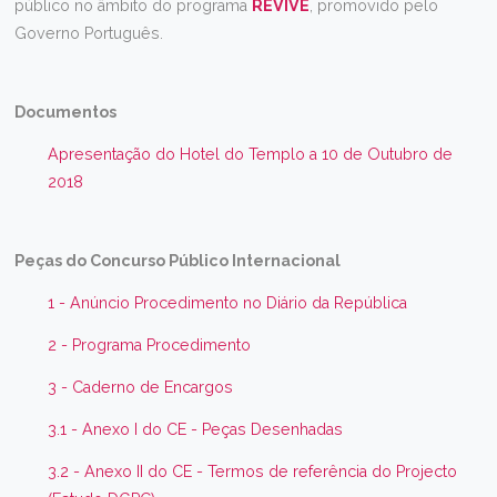
público no âmbito do programa
REVIVE
, promovido pelo
Governo Português.
Documentos
Apresentação do Hotel do Templo a 10 de Outubro de
2018
Peças do Concurso Público Internacional
1 - Anúncio Procedimento no Diário da República
2 - Programa Procedimento
3 - Caderno de Encargos
3.1 - Anexo I do CE - Peças Desenhadas
3.2 - Anexo II do CE - Termos de referência do Projecto