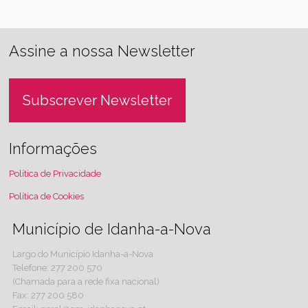
Assine a nossa Newsletter
Subscrever Newsletter
Informações
Política de Privacidade
Política de Cookies
Município de Idanha-a-Nova
Largo do Município Idanha-a-Nova
Telefone: 277 200 570
(Chamada para a rede fixa nacional)
Fax: 277 200 580