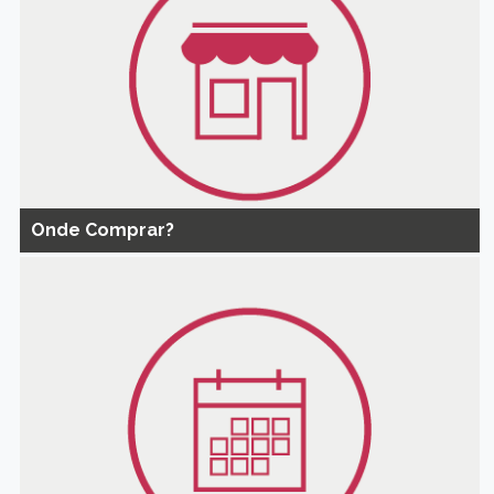
Onde Comprar?