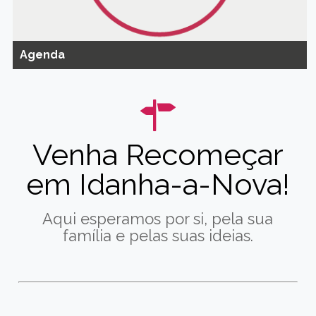
Agenda
Venha Recomeçar
em Idanha-a-Nova!
Aqui esperamos por si, pela sua
família e pelas suas ideias.