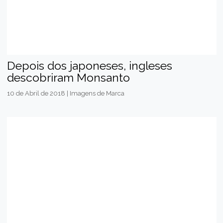
Depois dos japoneses, ingleses
descobriram Monsanto
10 de Abril de 2018 | Imagens de Marca