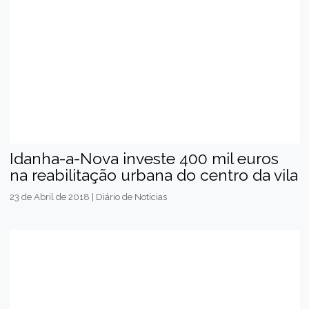
Idanha-a-Nova investe 400 mil euros
na reabilitação urbana do centro da vila
23 de Abril de 2018 | Diário de Notícias