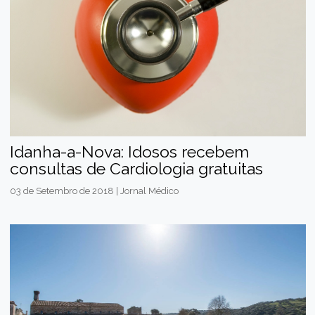
Idanha-a-Nova: Idosos recebem
consultas de Cardiologia gratuitas
03 de Setembro de 2018 | Jornal Médico