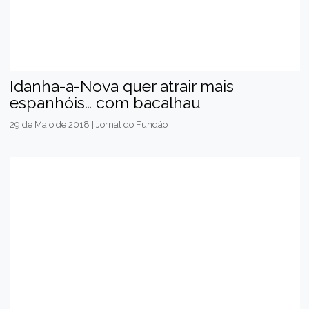
Idanha-a-Nova quer atrair mais
espanhóis… com bacalhau
29 de Maio de 2018 | Jornal do Fundão