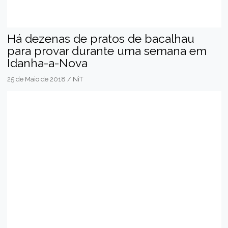
Há dezenas de pratos de bacalhau
para provar durante uma semana em
Idanha-a-Nova
25 de Maio de 2018 / NiT