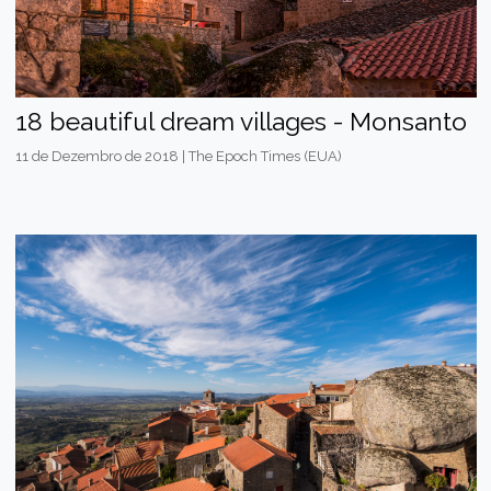
18 beautiful dream villages - Monsanto
11 de Dezembro de 2018 | The Epoch Times (EUA)