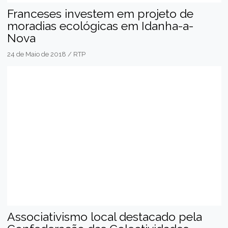
Franceses investem em projeto de
moradias ecológicas em Idanha-a-
Nova
24 de Maio de 2018 / RTP
Associativismo local destacado pela