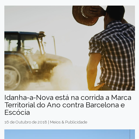
Idanha-a-Nova está na corrida a Marca
Territorial do Ano contra Barcelona e
Escócia
16 de Outubro de 2018 | Meios & Publicidade