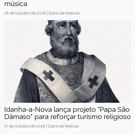
música
18 de Outubro de 2018 | Diário de Notícias
Idanha-a-Nova lança projeto "Papa São
Dâmaso" para reforçar turismo religioso
17 de Outubro de 2018 | Diário de Notícias