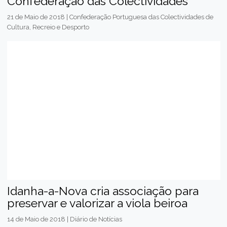
Confederação das Colectividades
21 de Maio de 2018 | Confederação Portuguesa das Colectividades de
Cultura, Recreio e Desporto
Idanha-a-Nova cria associação para
preservar e valorizar a viola beiroa
14 de Maio de 2018 | Diário de Notícias