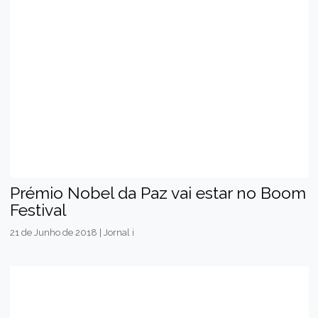
Prémio Nobel da Paz vai estar no Boom
Festival
21 de Junho de 2018 | Jornal i