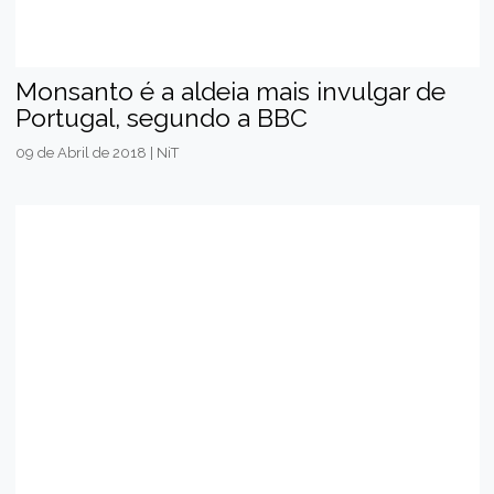
Monsanto é a aldeia mais invulgar de
Portugal, segundo a BBC
09 de Abril de 2018 | NiT