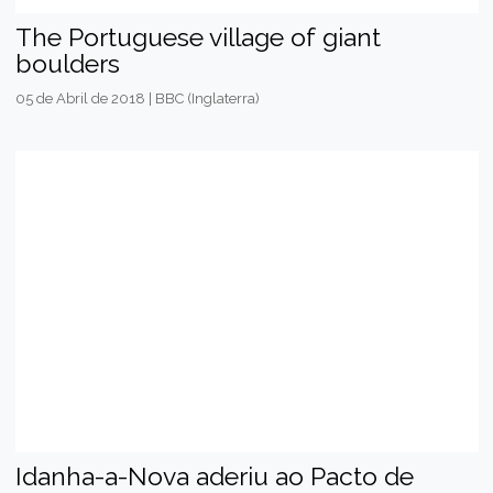
The Portuguese village of giant
boulders
05 de Abril de 2018 | BBC (Inglaterra)
Idanha-a-Nova aderiu ao Pacto de