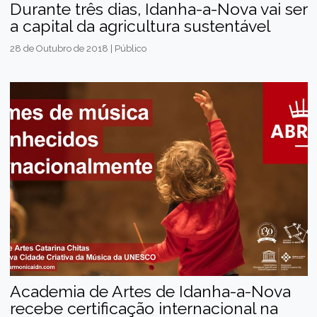
Durante três dias, Idanha-a-Nova vai ser
a capital da agricultura sustentável
28 de Outubro de 2018 | Público
Academia de Artes de Idanha-a-Nova
recebe certificação internacional na