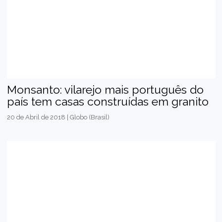
Monsanto: vilarejo mais português do
país tem casas construídas em granito
20 de Abril de 2018 | Globo (Brasil)