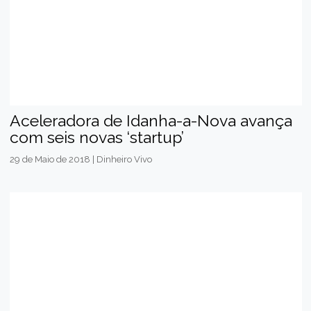
Aceleradora de Idanha-a-Nova avança
com seis novas ‘startup’
29 de Maio de 2018 | Dinheiro Vivo