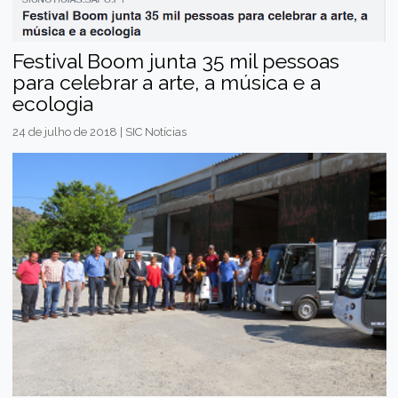
Festival Boom junta 35 mil pessoas
para celebrar a arte, a música e a
ecologia
24 de julho de 2018 | SIC Notícias