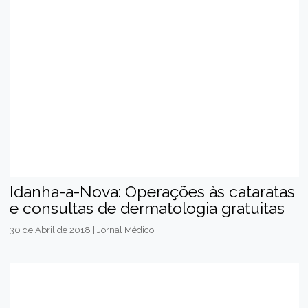
Idanha-a-Nova: Operações às cataratas
e consultas de dermatologia gratuitas
30 de Abril de 2018 | Jornal Médico