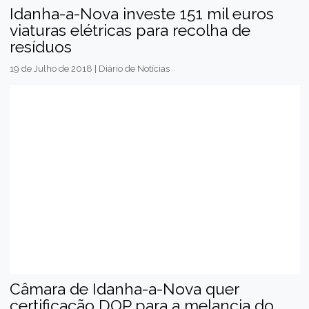
Idanha-a-Nova investe 151 mil euros
viaturas elétricas para recolha de
resíduos
19 de Julho de 2018 | Diário de Notícias
Câmara de Idanha-a-Nova quer
certificação DOP para a melancia do