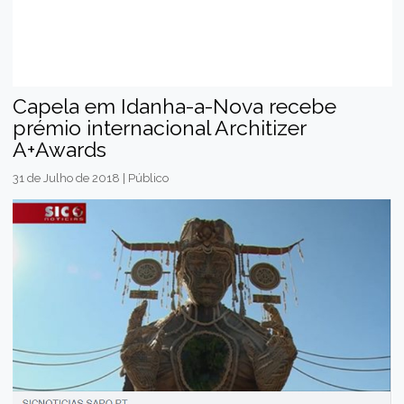
Capela em Idanha-a-Nova recebe
prémio internacional Architizer
A+Awards
31 de Julho de 2018 | Público