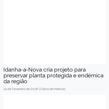
Idanha-a-Nova cria projeto para
preservar planta protegida e endémica
da região
14 de Fevereiro de 2018 | Diário de Notícias