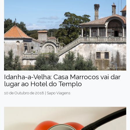
Idanha-a-Velha: Casa Marrocos vai dar
lugar ao Hotel do Templo
10 de Outubro de 2018 | Sapo Viagens