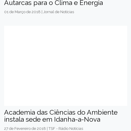
Autarcas para o Clima e Energia
01 de Março de 2018 | Jornal de Notícias
Academia das Ciências do Ambiente
instala sede em Idanha-a-Nova
27 de Fevereiro de 2018 | TSF - Rádio Notícias