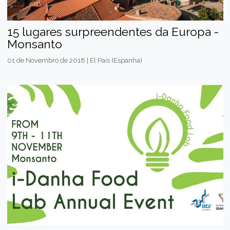
15 lugares surpreendentes da Europa -
Monsanto
01 de Novembro de 2018 | El País (Espanha)