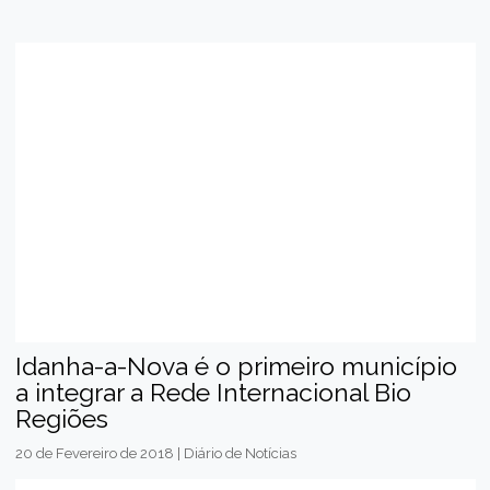
Idanha-a-Nova é o primeiro município
a integrar a Rede Internacional Bio
Regiões
20 de Fevereiro de 2018 | Diário de Notícias