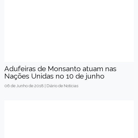
Adufeiras de Monsanto atuam nas
Nações Unidas no 10 de junho
06 de Junho de 2018 | Diário de Notícias