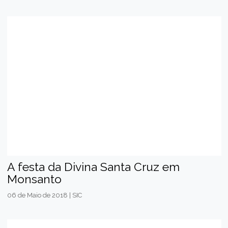
A festa da Divina Santa Cruz em
Monsanto
06 de Maio de 2018 | SIC