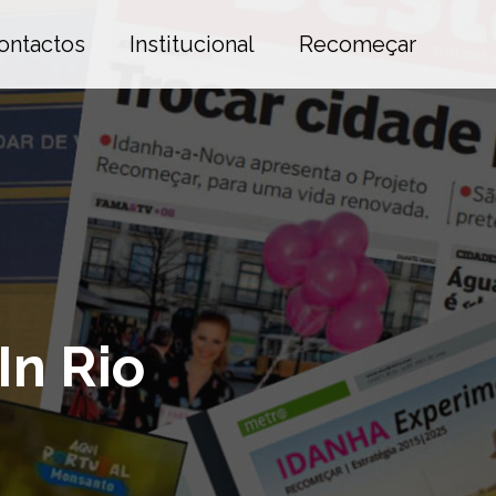
ontactos
Institucional
Recomeçar
In Rio