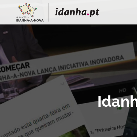
Idanh