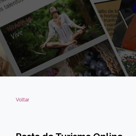
Voltar