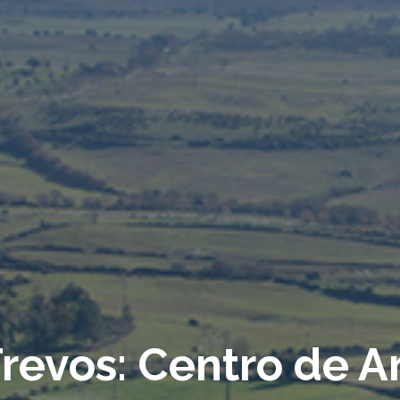
revos: Centro de Ar