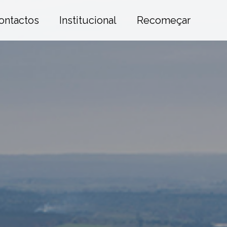
ontactos
Institucional
Recomeçar