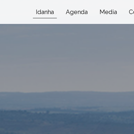
Idanha
Agenda
Media
C