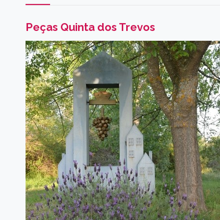
Peças Quinta dos Trevos