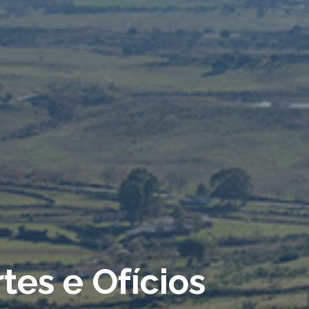
tes e Ofícios