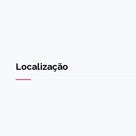
Localização