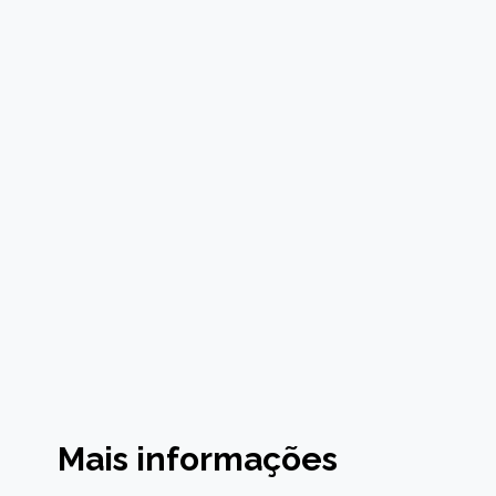
Mais informações