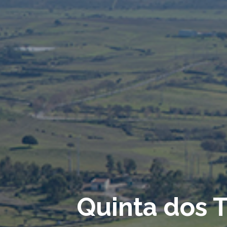
Quinta dos T