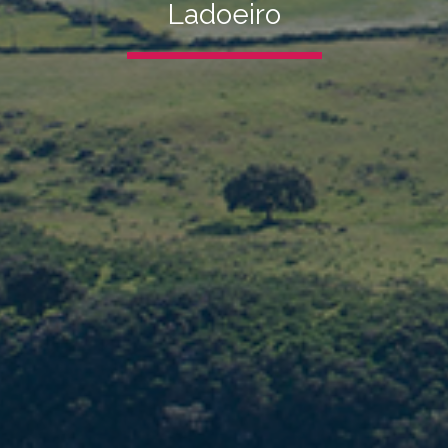
Ladoeiro