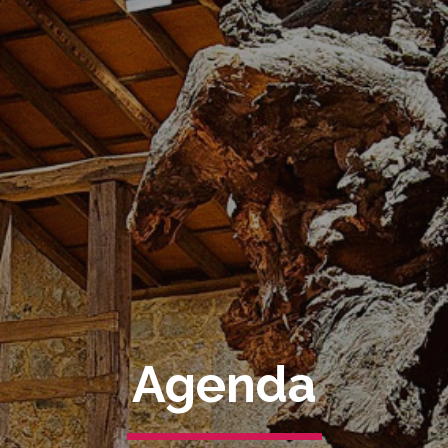
Agenda