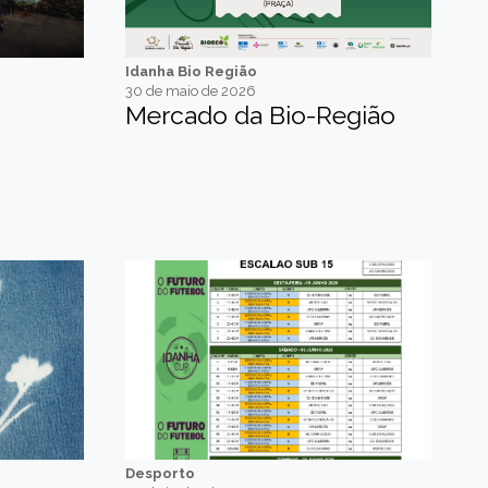
Idanha Bio Região
30 de maio de 2026
Mercado da Bio-Região
Desporto