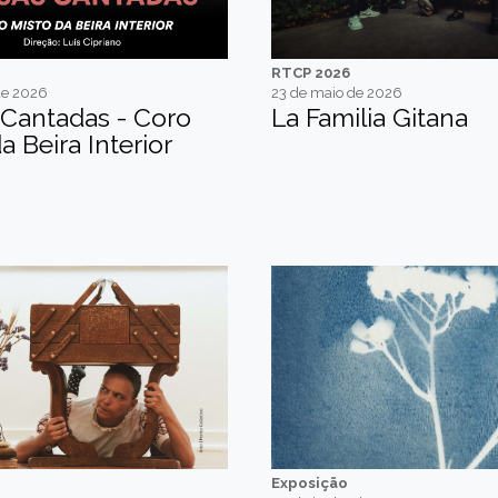
RTCP 2026
de 2026
23 de maio de 2026
 Cantadas - Coro
La Familia Gitana
a Beira Interior
Exposição