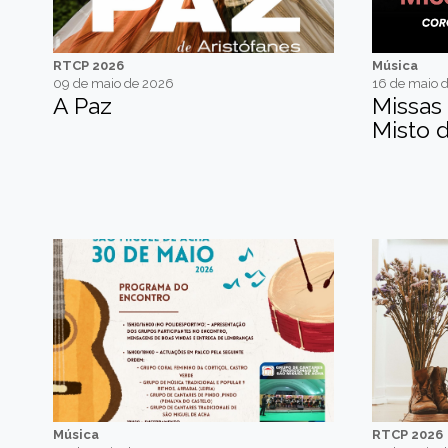
RTCP 2026
Música
09 de maio de 2026
16 de maio 
A Paz
Missas
Misto d
Música
RTCP 2026