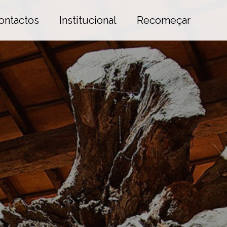
ontactos
Institucional
Recomeçar