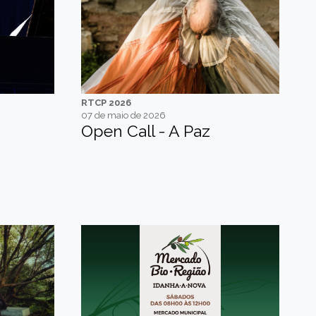
RTCP 2026
07 de maio de 2026
Open Call - A Paz