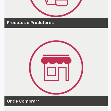
Produtos e Produtores
Onde Comprar?