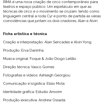
RIMA é uma nova criação de circo contemporâneo para
teatros e espaço público. Um espetáculo em que as
técnicas de circo e o movimento se cruzam, tendo como
linguagem central a roda Cyr e ponto de partida as várias
coincidências que juntam os dois criadores, Alan e Alvin.
Ficha artística e técnica
Criação e interpretação: Alan Sencades e Alvin Yong
Produção: Erva Daninha
Música original: Foque & João Diogo Leitão
Direção técnica: Vasco Gomes
Fotografias e vídeos: Ashleigh Georgiou
Comunicação e logística: Elísio Mota
Identidade gráfica: Estúdio Amorim
Produção executiva: Andrew Ossada