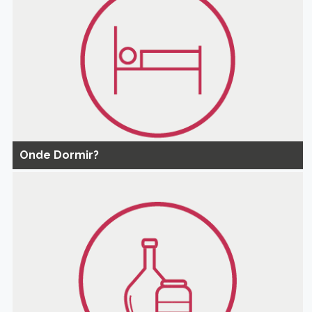
Onde Dormir?