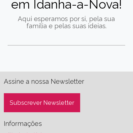
em Idanha-a-Nova!
Aqui esperamos por si, pela sua
família e pelas suas ideias.
Assine a nossa Newsletter
Subscrever Newsletter
Informações