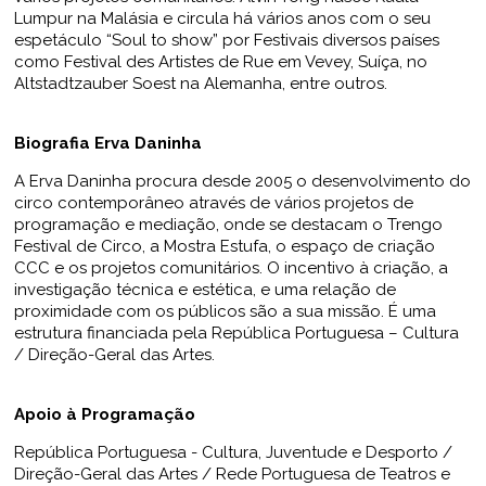
Lumpur na Malásia e circula há vários anos com o seu
espetáculo “Soul to show” por Festivais diversos países
como Festival des Artistes de Rue em Vevey, Suíça, no
Altstadtzauber Soest na Alemanha, entre outros.
Biografia Erva Daninha
A Erva Daninha procura desde 2005 o desenvolvimento do
circo contemporâneo através de vários projetos de
programação e mediação, onde se destacam o Trengo
Festival de Circo, a Mostra Estufa, o espaço de criação
CCC e os projetos comunitários. O incentivo à criação, a
investigação técnica e estética, e uma relação de
proximidade com os públicos são a sua missão. É uma
estrutura financiada pela República Portuguesa – Cultura
/ Direção-Geral das Artes.
Apoio à Programação
República Portuguesa - Cultura, Juventude e Desporto /
Direção-Geral das Artes / Rede Portuguesa de Teatros e