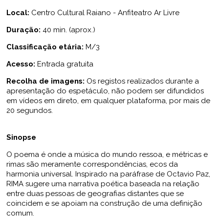
Local:
Centro Cultural Raiano - Anfiteatro Ar Livre
Duração:
40 min. (aprox.)
Classificação etária:
M/3
Acesso:
Entrada gratuita
Recolha de imagens:
Os registos realizados durante a
apresentação do espetáculo, não podem ser difundidos
em vídeos em direto, em qualquer plataforma, por mais de
20 segundos.
Sinopse
O poema é onde a música do mundo ressoa, e métricas e
rimas são meramente correspondências, ecos da
harmonia universal. Inspirado na paráfrase de Octavio Paz,
RIMA sugere uma narrativa poética baseada na relação
entre duas pessoas de geografias distantes que se
coincidem e se apoiam na construção de uma definição
comum.