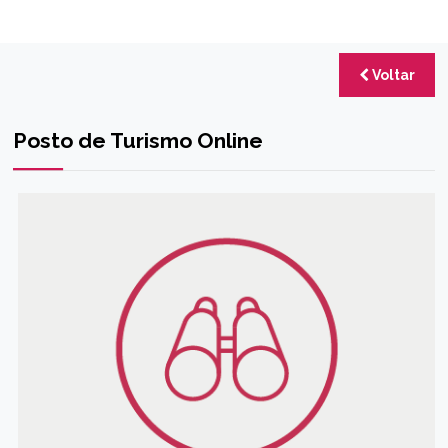
Voltar
Posto de Turismo Online