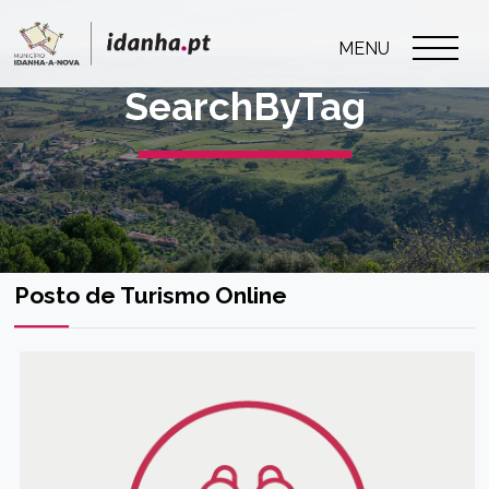
MENU
SearchByTag
Posto de Turismo Online