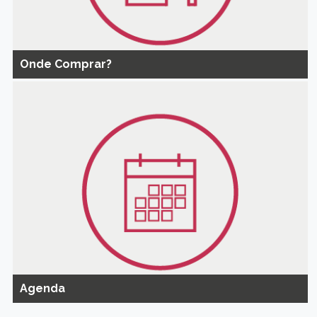
Onde Comprar?
Agenda