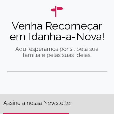
Venha Recomeçar
em Idanha-a-Nova!
Aqui esperamos por si, pela sua
família e pelas suas ideias.
Assine a nossa Newsletter