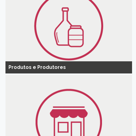
Produtos e Produtores