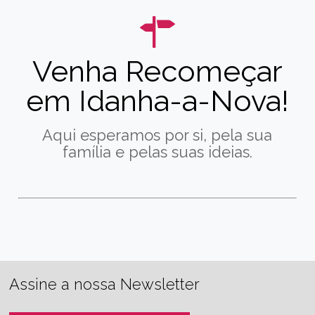
Venha Recomeçar
em Idanha-a-Nova!
Aqui esperamos por si, pela sua
família e pelas suas ideias.
Assine a nossa Newsletter