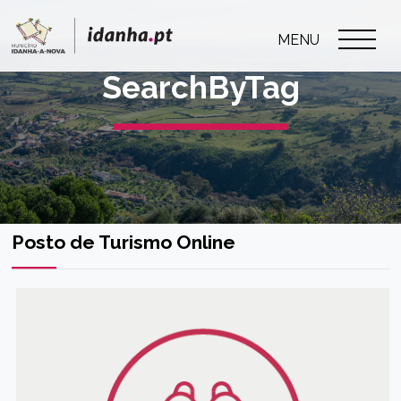
MENU
SearchByTag
Posto de Turismo Online