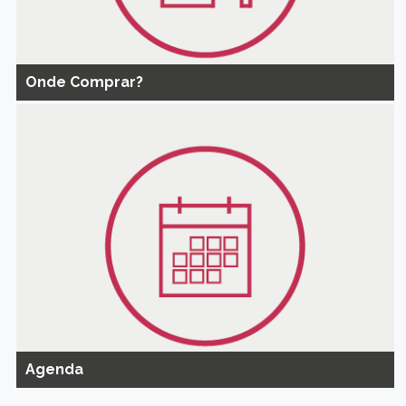
Onde Comprar?
Agenda