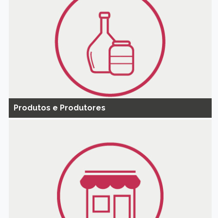
Produtos e Produtores