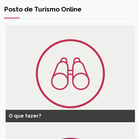
Posto de Turismo Online
O que fazer?