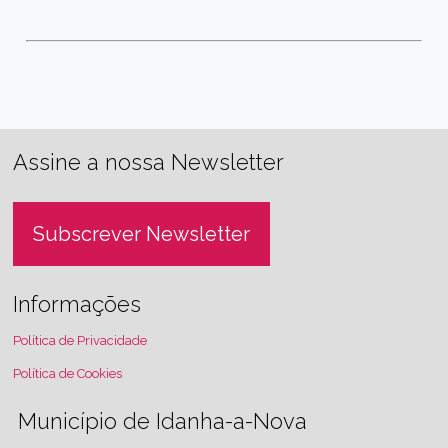
Assine a nossa Newsletter
Subscrever Newsletter
Informações
Política de Privacidade
Política de Cookies
Município de Idanha-a-Nova