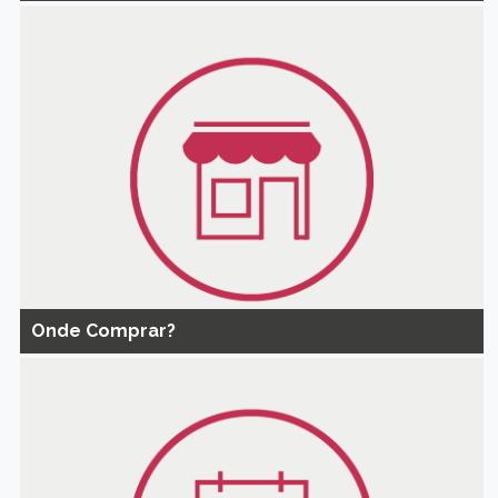
Onde Comprar?