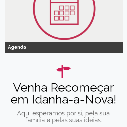
Agenda
Venha Recomeçar
em Idanha-a-Nova!
Aqui esperamos por si, pela sua
família e pelas suas ideias.