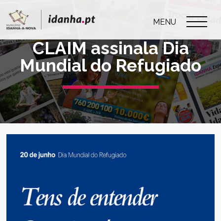
MENU
CLAIM assinala Dia
Mundial do Refugiado