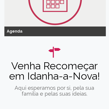
Agenda
Venha Recomeçar
em Idanha-a-Nova!
Aqui esperamos por si, pela sua
família e pelas suas ideias.