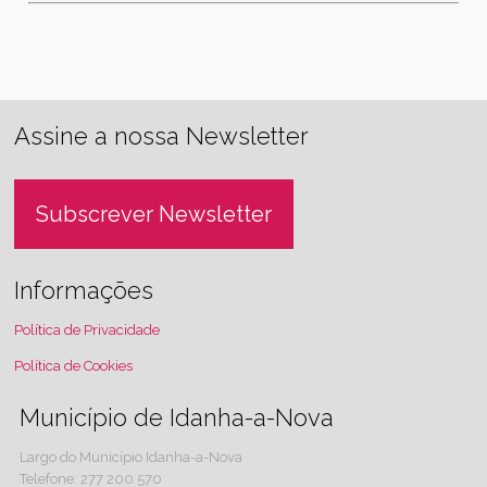
Assine a nossa Newsletter
Subscrever Newsletter
Informações
Política de Privacidade
Política de Cookies
Município de Idanha-a-Nova
Largo do Município Idanha-a-Nova
Telefone: 277 200 570