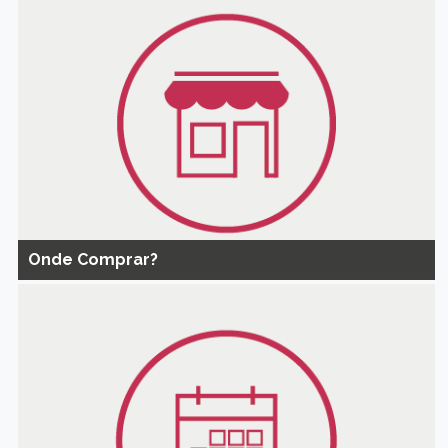
Onde Comprar?