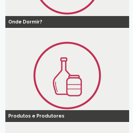
Onde Dormir?
Produtos e Produtores