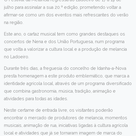
julho para assinalar a sua 20.ª edição, prometendo voltar a
afirmar-se como um dos eventos mais refrescantes do verão
na região.
Este ano, o cartaz musical tem como grandes destaques os
concertos de Nena e dos União Portuguesa, num programa
que volta a valorizar a cultura local e a produção de melancia
no Ladoeiro.
Durante três dias, a freguesia do concelho de Idanha-a-Nova
presta homenagem a este produto emblemático, que marca a
identidade agrícola local, através de um programa diversificado
que combina gastronomia, música, tradição, animação e
atividades para todas as idades.
Neste certame de entrada livre, os visitantes poderão
encontrar o mercado de produtores de melancia, momentos
musicais, animação de rua, iniciativas ligadas à cultura agrícola
local e atividades que já se tornaram imagem de marca do