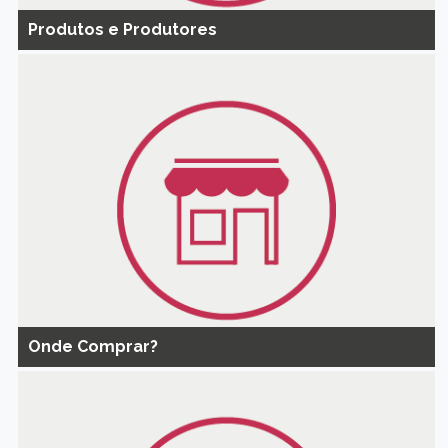
Produtos e Produtores
Onde Comprar?