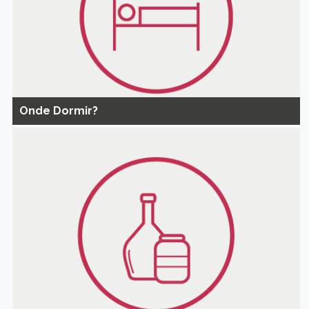
Onde Dormir?