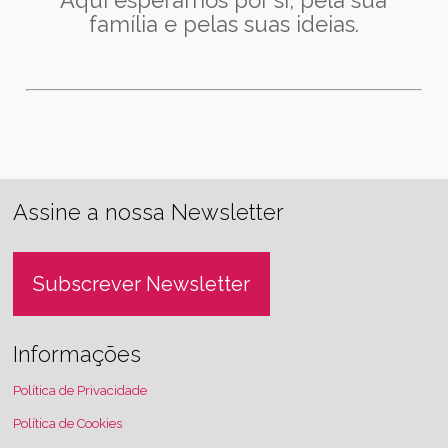
Aqui esperamos por si, pela sua
família e pelas suas ideias.
Assine a nossa Newsletter
Subscrever Newsletter
Informações
Política de Privacidade
Política de Cookies