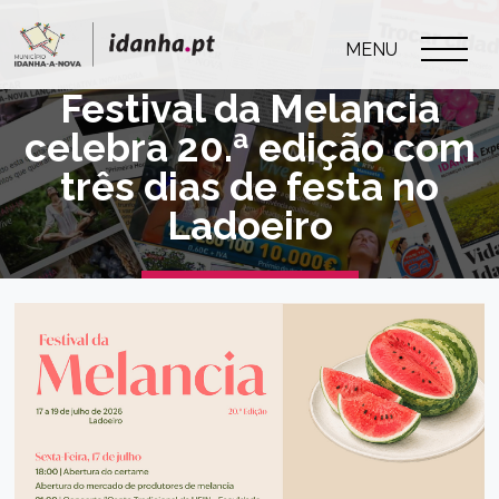
MENU
Festival da Melancia
celebra 20.ª edição com
três dias de festa no
Ladoeiro