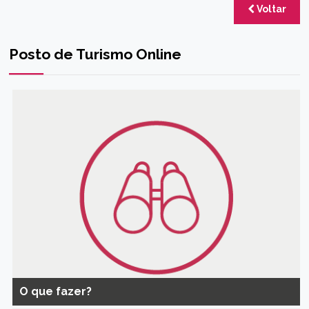
Voltar
Posto de Turismo Online
O que fazer?