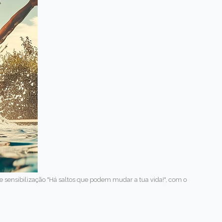
sensibilização "Há saltos que podem mudar a tua vida!", com o