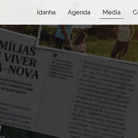
Idanha
Agenda
Media
C