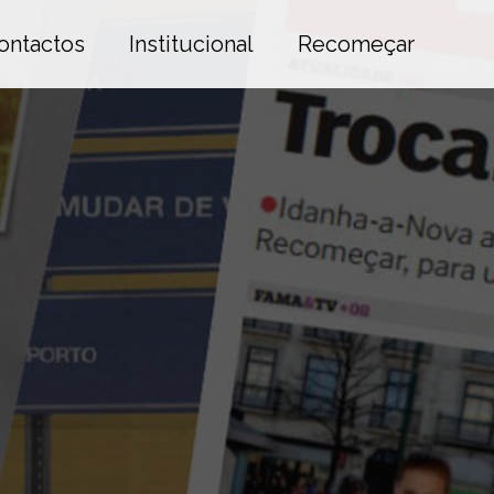
ontactos
Institucional
Recomeçar