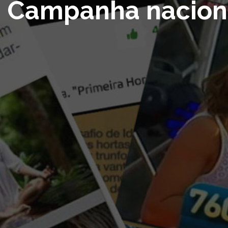
Campanha naciona