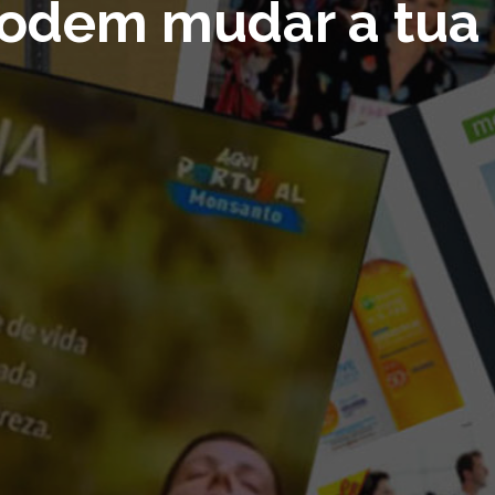
podem mudar a tua