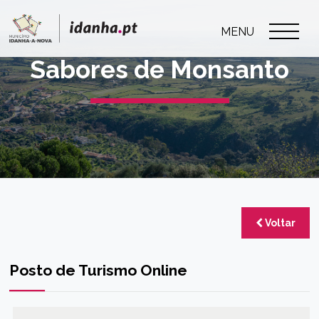
MENU
Sabores de Monsanto
Voltar
Posto de Turismo Online