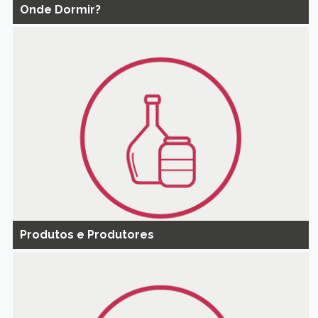
Onde Dormir?
Produtos e Produtores