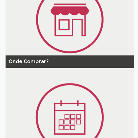
Onde Comprar?