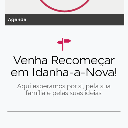
Agenda
Venha Recomeçar
em Idanha-a-Nova!
Aqui esperamos por si, pela sua
família e pelas suas ideias.