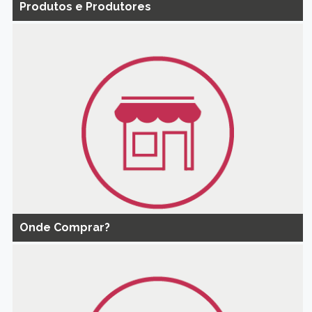
Produtos e Produtores
Onde Comprar?