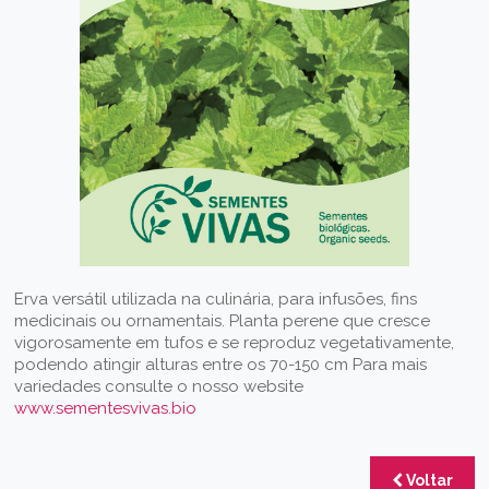
Erva versátil utilizada na culinária, para infusões, fins
medicinais ou ornamentais. Planta perene que cresce
vigorosamente em tufos e se reproduz vegetativamente,
podendo atingir alturas entre os 70-150 cm Para mais
variedades consulte o nosso website
www.sementesvivas.bio
Voltar