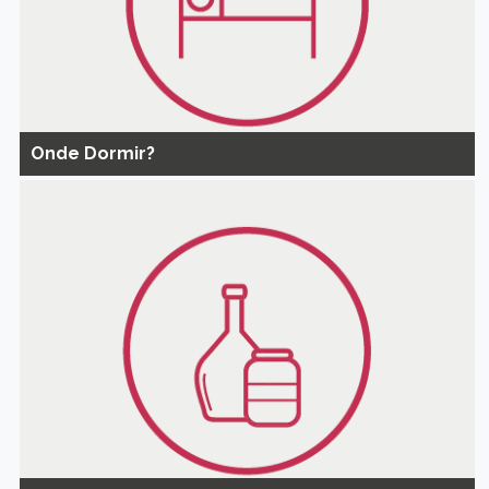
Onde Dormir?