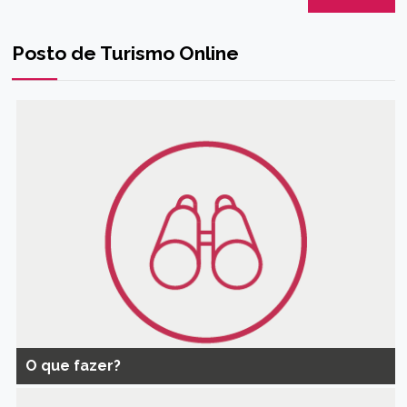
Posto de Turismo Online
O que fazer?