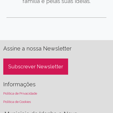
família e pelas suas ideias.
Assine a nossa Newsletter
Subscrever Newsletter
Informações
Política de Privacidade
Política de Cookies