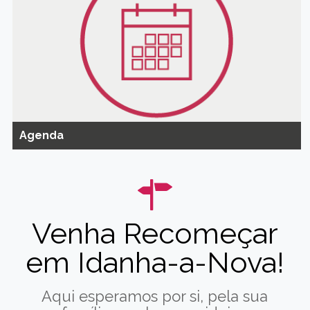
Agenda
Venha Recomeçar
em Idanha-a-Nova!
Aqui esperamos por si, pela sua