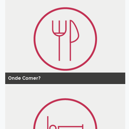
Onde Comer?