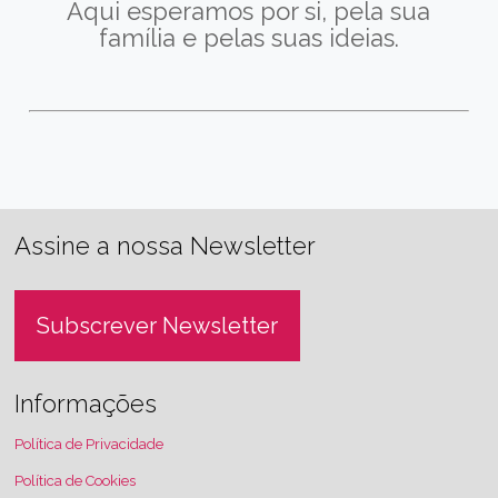
Aqui esperamos por si, pela sua
família e pelas suas ideias.
Assine a nossa Newsletter
Subscrever Newsletter
Informações
Política de Privacidade
Política de Cookies