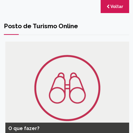
Voltar
Posto de Turismo Online
O que fazer?