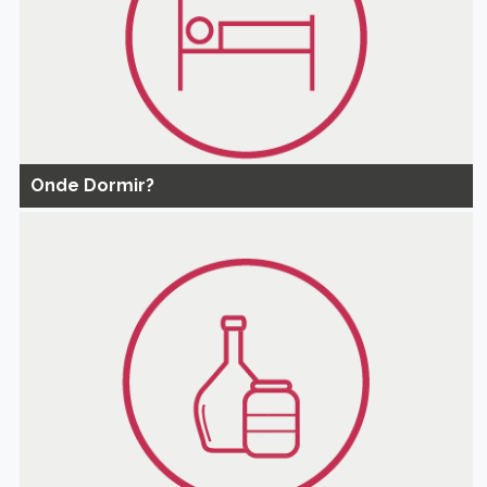
Onde Dormir?