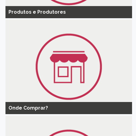
Produtos e Produtores
Onde Comprar?