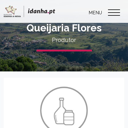
MENU
Queijaria Flores
Produtor