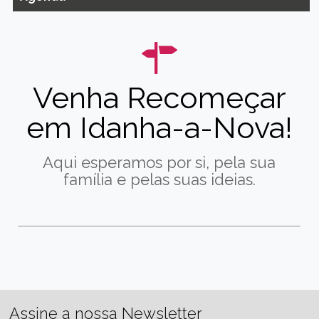
Venha Recomeçar
em Idanha-a-Nova!
Aqui esperamos por si, pela sua
família e pelas suas ideias.
Assine a nossa Newsletter