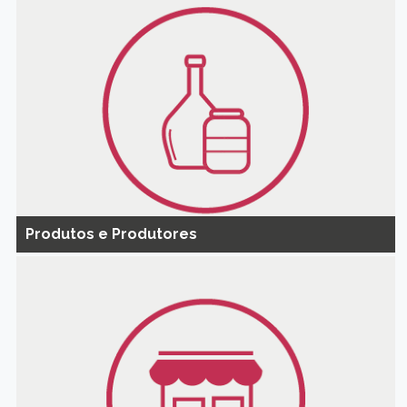
Produtos e Produtores