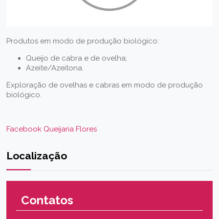
Produtos em modo de produção biológico:
Queijo de cabra e de ovelha;
Azeite/Azeitona.
Exploração de ovelhas e cabras em modo de produção
biológico.
Facebook Queijaria Flores
Localização
Contatos