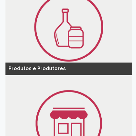
Produtos e Produtores