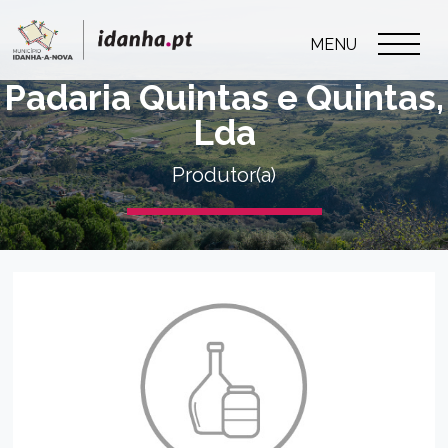
MENU
Padaria Quintas e Quintas,
Lda
Produtor(a)