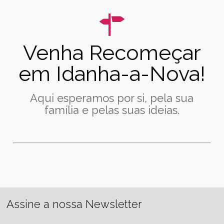
Venha Recomeçar
em Idanha-a-Nova!
Aqui esperamos por si, pela sua
família e pelas suas ideias.
Assine a nossa Newsletter