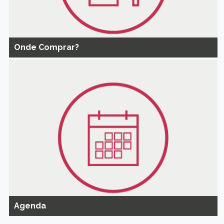
Onde Comprar?
Agenda