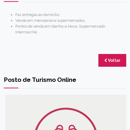
Faz entregas ao domicílio;
Vende em mercearias e supermercados;
Pontos de venda em Idanha-a-Nova: Supermercado
Intermarché.
Voltar
Posto de Turismo Online