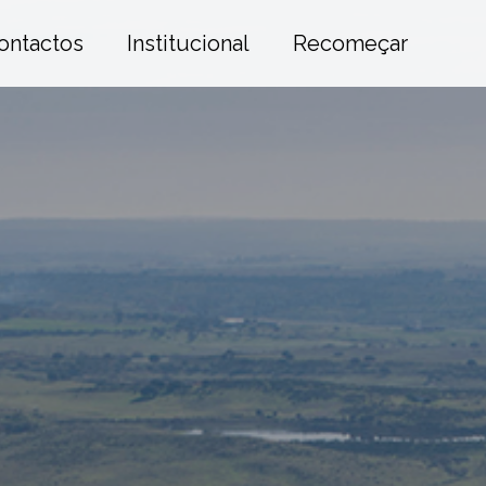
ontactos
Institucional
Recomeçar