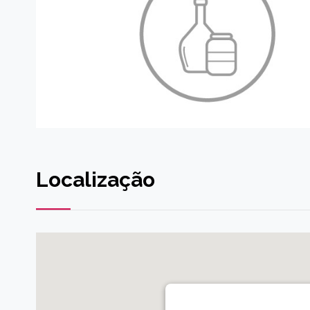
Localização