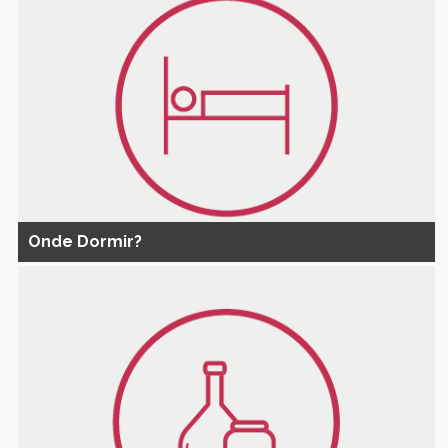
Onde Dormir?