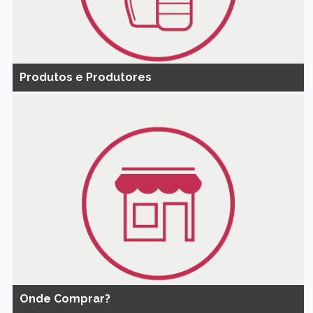
Produtos e Produtores
Onde Comprar?