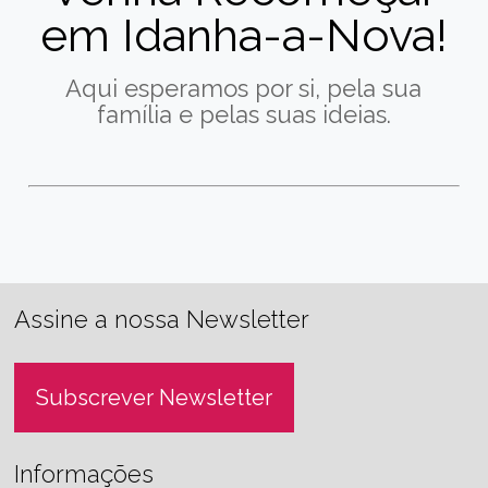
em Idanha-a-Nova!
Aqui esperamos por si, pela sua
família e pelas suas ideias.
Assine a nossa Newsletter
Subscrever Newsletter
Informações