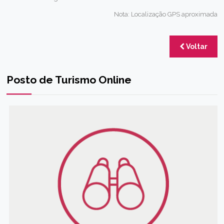
Nota: Localização GPS aproximada
Voltar
Posto de Turismo Online