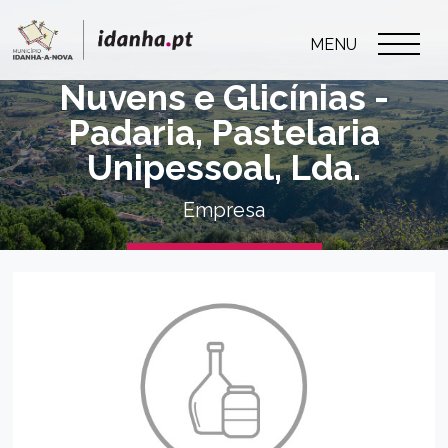
MENU
Nuvens e Glicínias -
Padaria, Pastelaria
Unipessoal, Lda.
Empresa