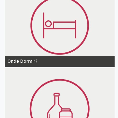
Onde Dormir?