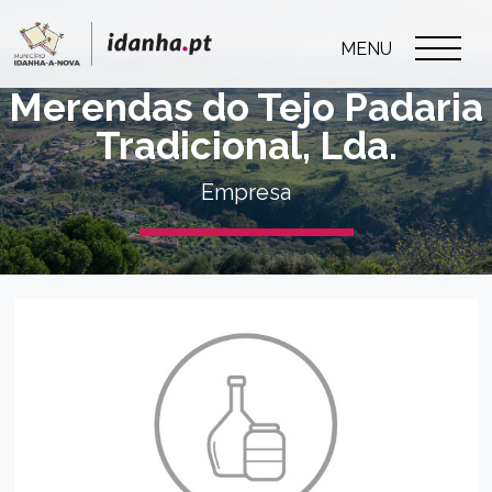
MENU
Merendas do Tejo Padaria
Tradicional, Lda.
Empresa