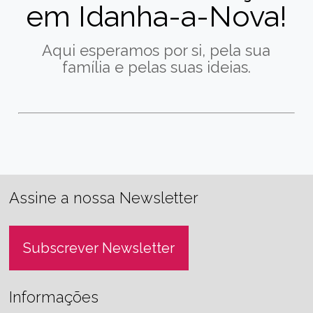
em Idanha-a-Nova!
Aqui esperamos por si, pela sua
família e pelas suas ideias.
Assine a nossa Newsletter
Subscrever Newsletter
Informações