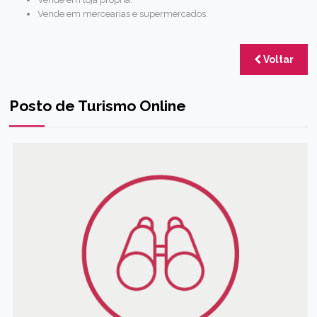
Vende em mercearias e supermercados.
Voltar
Posto de Turismo Online