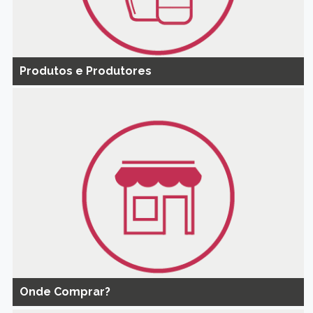
Produtos e Produtores
Onde Comprar?