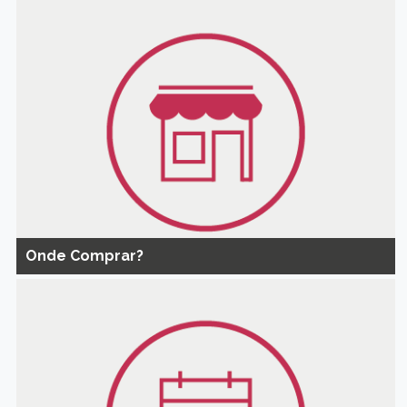
Onde Comprar?