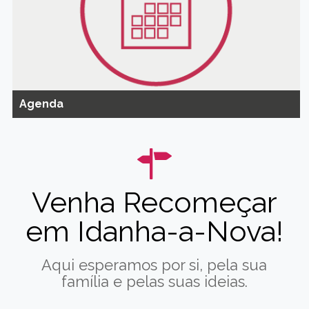
Agenda
Venha Recomeçar
em Idanha-a-Nova!
Aqui esperamos por si, pela sua
família e pelas suas ideias.