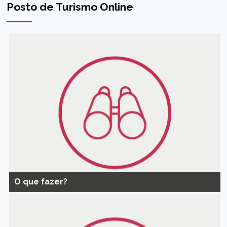
Posto de Turismo Online
O que fazer?