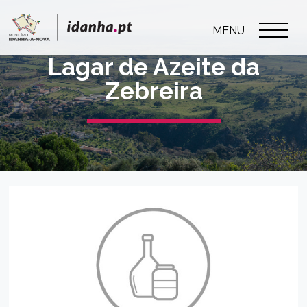
MENU
Lagar de Azeite da
Zebreira