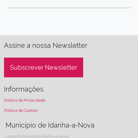
Assine a nossa Newsletter
Subscrever Newsletter
Informações
Política de Privacidade
Política de Cookies
Município de Idanha-a-Nova
Largo do Município Idanha-a-Nova