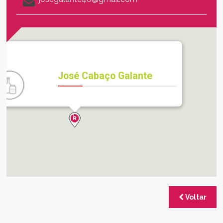
José Cabaço Galante
Voltar