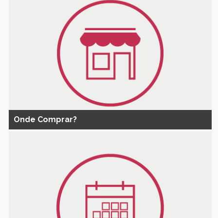
Onde Comprar?