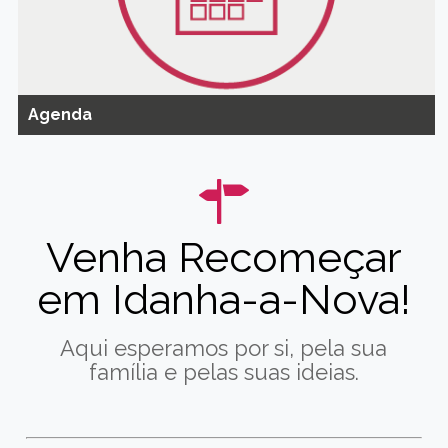
Agenda
Venha Recomeçar
em Idanha-a-Nova!
Aqui esperamos por si, pela sua
família e pelas suas ideias.