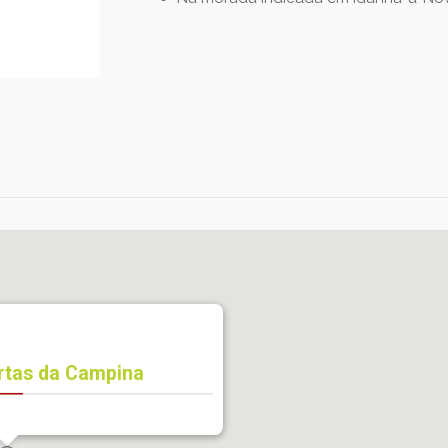
rtas da Campina