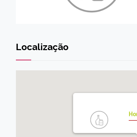
Localização
Ho