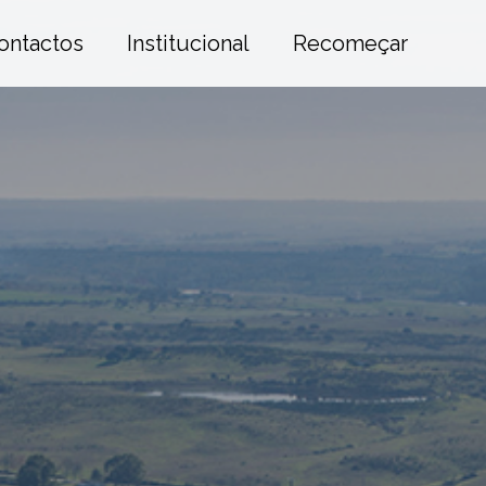
ontactos
Institucional
Recomeçar