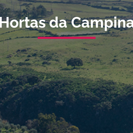
Hortas da Campin