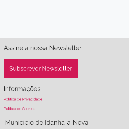
Assine a nossa Newsletter
Subscrever Newsletter
Informações
Política de Privacidade
Política de Cookies
Município de Idanha-a-Nova