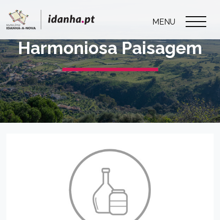
MENU
Harmoniosa Paisagem