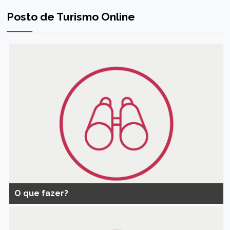
Posto de Turismo Online
O que fazer?