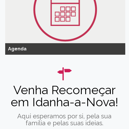
Agenda
Venha Recomeçar
em Idanha-a-Nova!
Aqui esperamos por si, pela sua
família e pelas suas ideias.