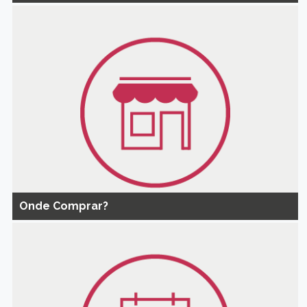
Onde Comprar?