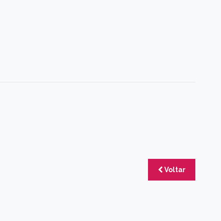
Voltar