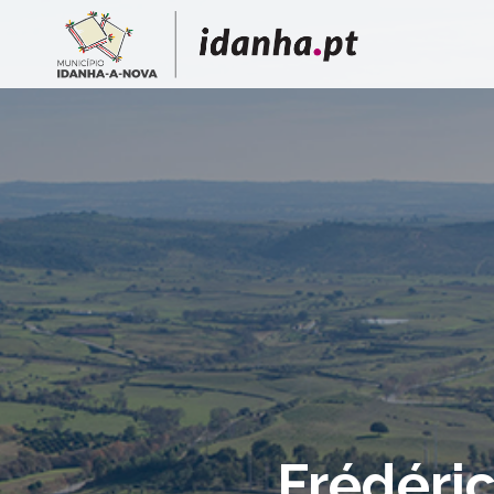
Frédéri