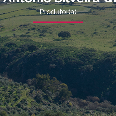
Produtor(a)