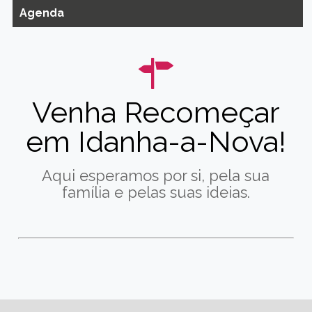
Agenda
Venha Recomeçar
em Idanha-a-Nova!
Aqui esperamos por si, pela sua
família e pelas suas ideias.