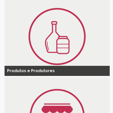
Produtos e Produtores