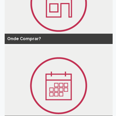
Onde Comprar?