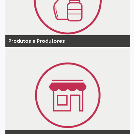
Produtos e Produtores