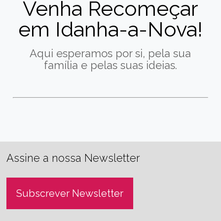
Venha Recomeçar
em Idanha-a-Nova!
Aqui esperamos por si, pela sua
família e pelas suas ideias.
Assine a nossa Newsletter
Subscrever Newsletter