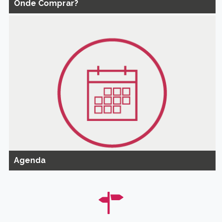
Onde Comprar?
Agenda