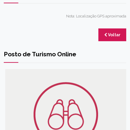
Nota: Localização GPS aproximada
Voltar
Posto de Turismo Online