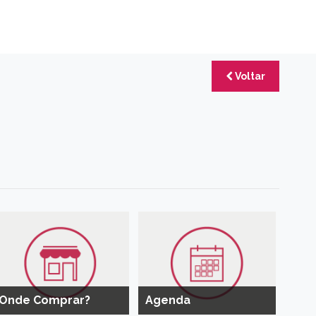
Voltar
Onde Comprar?
Agenda