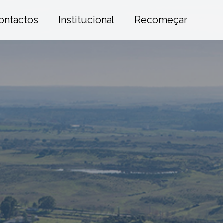
ontactos
Institucional
Recomeçar