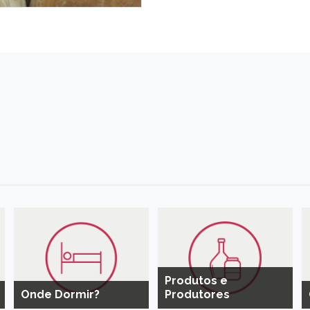
Produtos e
Onde Dormir?
Produtores