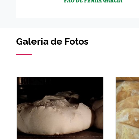
Galeria de Fotos