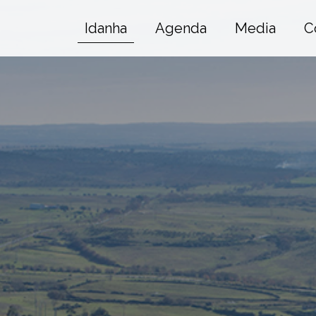
Idanha
Agenda
Media
C