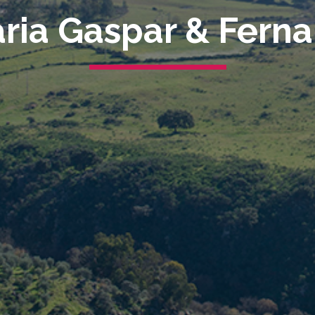
ria Gaspar & Fern