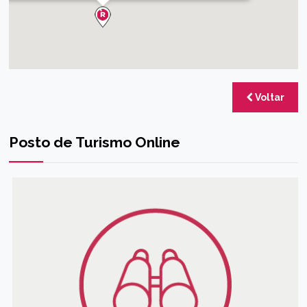
Voltar
Posto de Turismo Online