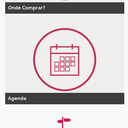
Onde Comprar?
Agenda