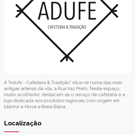
A "Adufe - Cafetaria & Tradição" situa-se numa das mais
antigas artérias da vila, a Rua Vaz Preto. Neste espaço,
muito acolhedor, destacam-se o serviço de cafetaria e a
loja dedicada aos produtos regionais com origem em
Idanha-a-Nova e Beira Baixa.
Localização