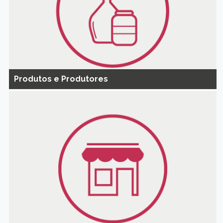
Produtos e Produtores