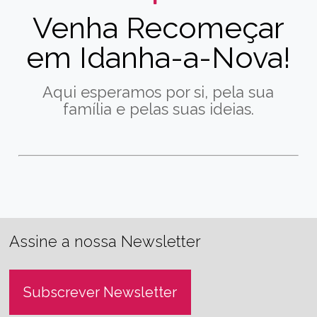
Venha Recomeçar
em Idanha-a-Nova!
Aqui esperamos por si, pela sua
família e pelas suas ideias.
Assine a nossa Newsletter
Subscrever Newsletter