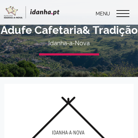
MENU
Adufe Cafetaria& Tradição
Idanha-a-Nova