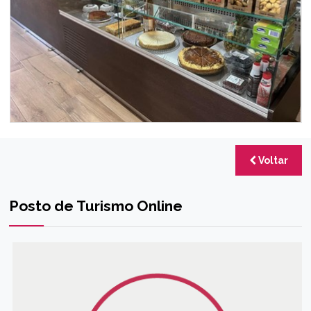
Voltar
Posto de Turismo Online