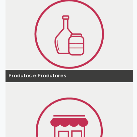
Produtos e Produtores