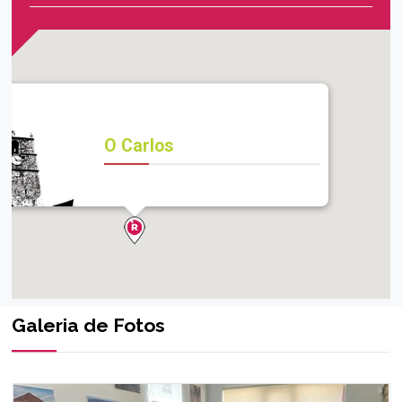
O Carlos
Galeria de Fotos