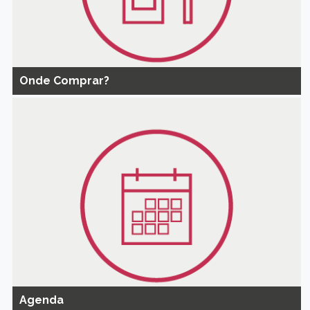
Onde Comprar?
Agenda