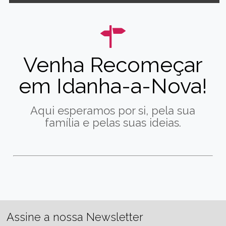
Venha Recomeçar
em Idanha-a-Nova!
Aqui esperamos por si, pela sua
família e pelas suas ideias.
Assine a nossa Newsletter