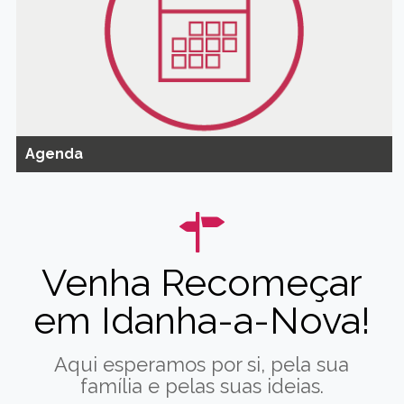
Agenda
Venha Recomeçar
em Idanha-a-Nova!
Aqui esperamos por si, pela sua
família e pelas suas ideias.