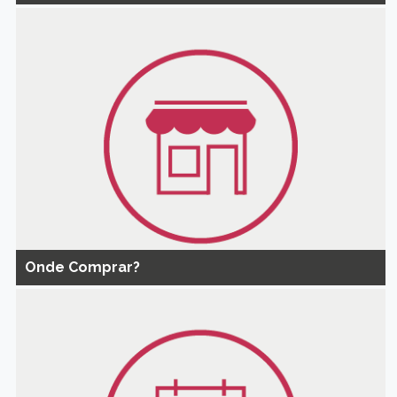
Onde Comprar?