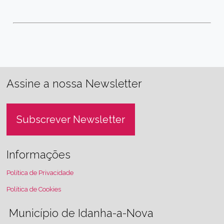
Assine a nossa Newsletter
Subscrever Newsletter
Informações
Política de Privacidade
Política de Cookies
Município de Idanha-a-Nova