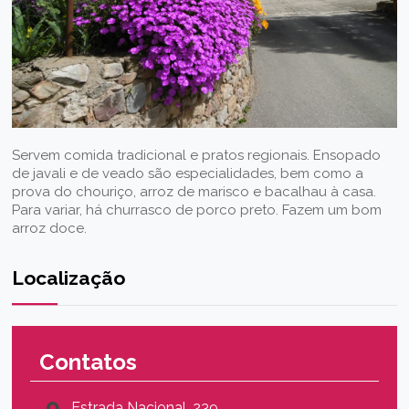
Servem comida tradicional e pratos regionais. Ensopado
de javali e de veado são especialidades, bem como a
prova do chouriço, arroz de marisco e bacalhau à casa.
Para variar, há churrasco de porco preto. Fazem um bom
arroz doce.
Localização
Contatos
Estrada Nacional, 239