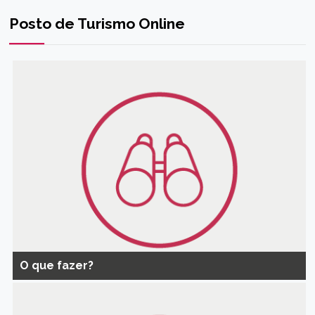
Posto de Turismo Online
O que fazer?