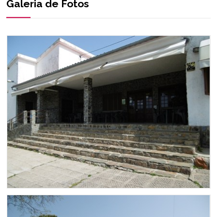
Galeria de Fotos