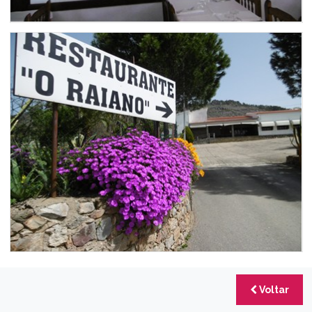
Voltar