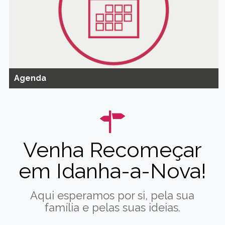
Agenda
Venha Recomeçar
em Idanha-a-Nova!
Aqui esperamos por si, pela sua
família e pelas suas ideias.