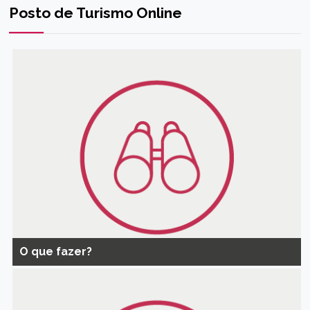
Posto de Turismo Online
O que fazer?