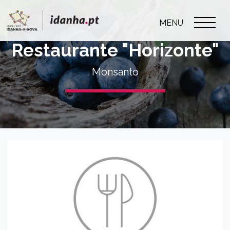
MENU
Restaurante "Horizonte"
Monsanto