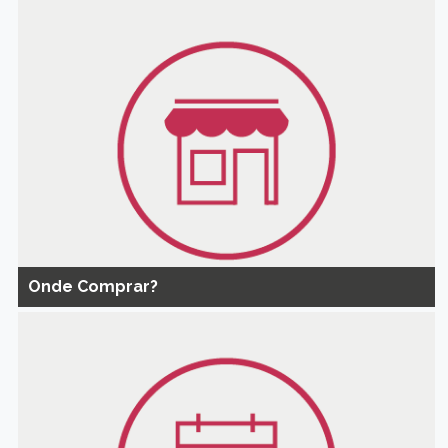
Onde Comprar?