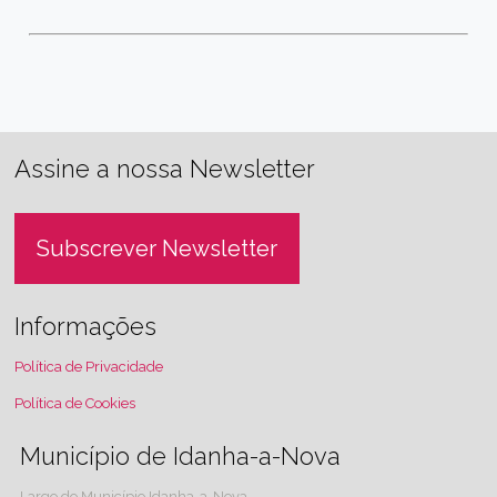
Assine a nossa Newsletter
Subscrever Newsletter
Informações
Política de Privacidade
Política de Cookies
Município de Idanha-a-Nova
Largo do Município Idanha-a-Nova