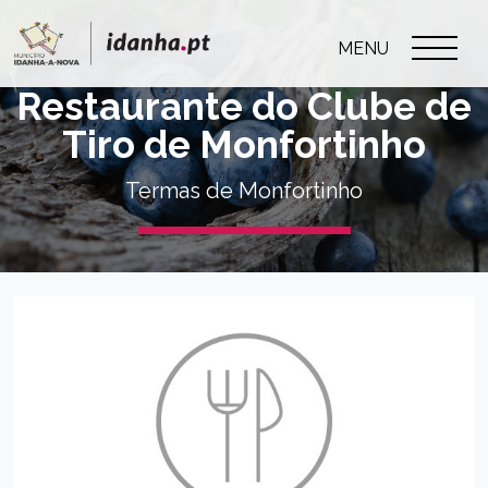
MENU
Restaurante do Clube de
Tiro de Monfortinho
Termas de Monfortinho