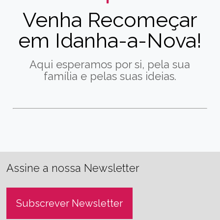
Venha Recomeçar
em Idanha-a-Nova!
Aqui esperamos por si, pela sua
família e pelas suas ideias.
Assine a nossa Newsletter
Subscrever Newsletter