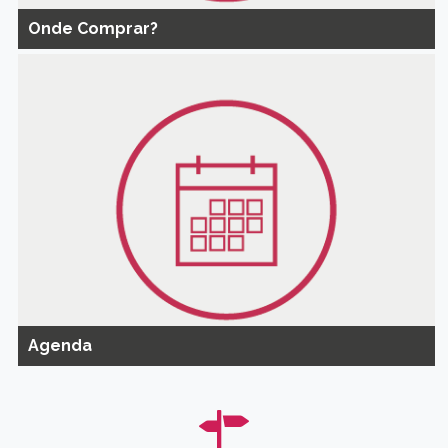
Onde Comprar?
Agenda