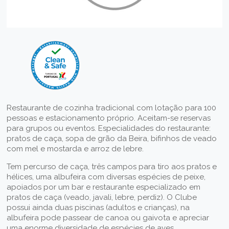
Restaurante de cozinha tradicional com lotação para 100
pessoas e estacionamento próprio. Aceitam-se reservas
para grupos ou eventos. Especialidades do restaurante:
pratos de caça, sopa de grão da Beira, bifinhos de veado
com mel e mostarda e arroz de lebre.
Tem percurso de caça, três campos para tiro aos pratos e
hélices, uma albufeira com diversas espécies de peixe,
apoiados por um bar e restaurante especializado em
pratos de caça (veado, javali, lebre, perdiz). O Clube
possui ainda duas piscinas (adultos e crianças), na
albufeira pode passear de canoa ou gaivota e apreciar
uma enorme diversidade de espécies de aves.