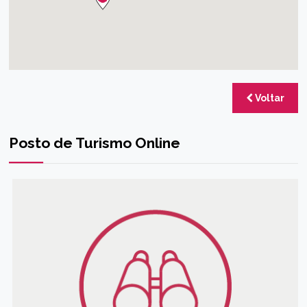
Voltar
Posto de Turismo Online