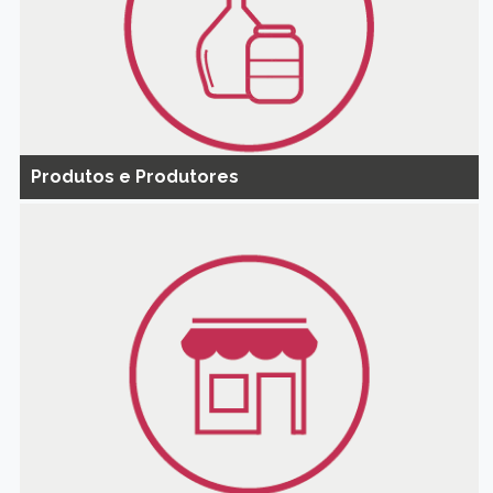
Produtos e Produtores