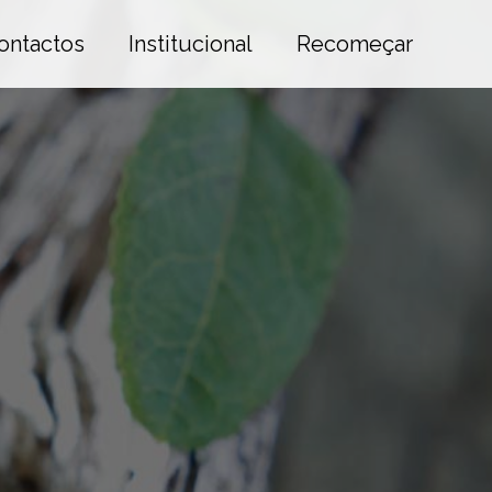
ontactos
Institucional
Recomeçar