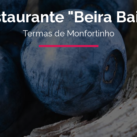
taurante "Beira Ba
Termas de Monfortinho