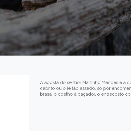
A aposta do senhor Martinho Mendes é a c
cabrito ou o leitão assado, só por encomen
brasa, o coelho à caçador, o entrecosto co