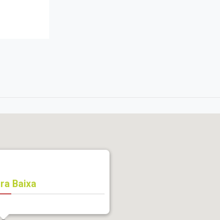
ira Baixa