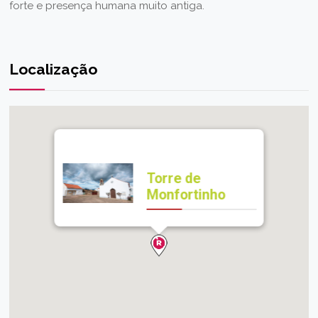
forte e presença humana muito antiga.
Localização
Torre de
Monfortinho