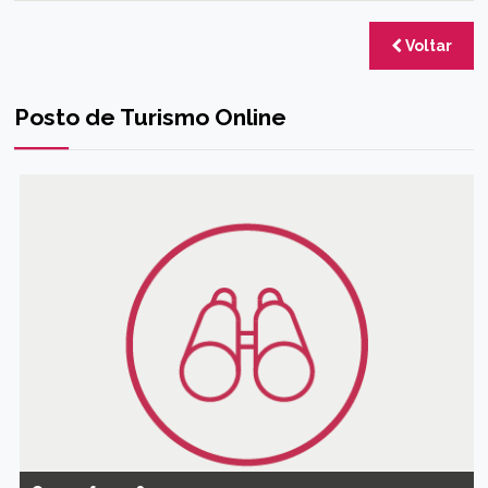
Voltar
Posto de Turismo Online