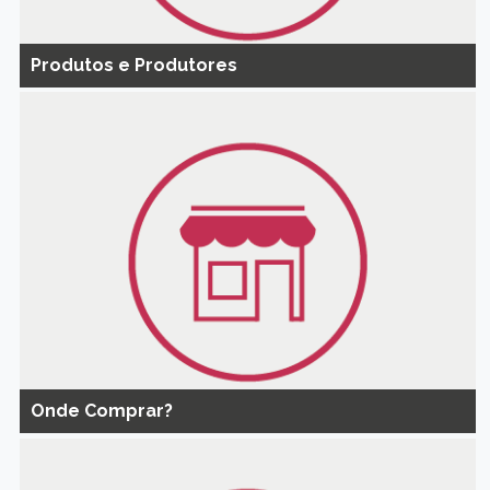
Produtos e Produtores
Onde Comprar?