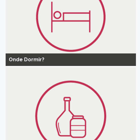
Onde Dormir?