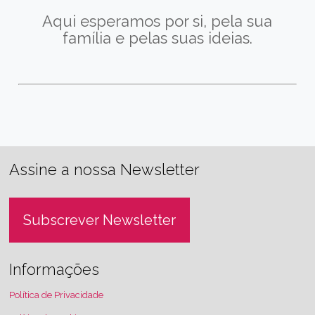
Aqui esperamos por si, pela sua
família e pelas suas ideias.
Assine a nossa Newsletter
Subscrever Newsletter
Informações
Política de Privacidade