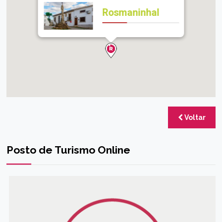
Rosmaninhal
Voltar
Posto de Turismo Online