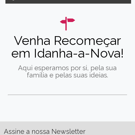
Venha Recomeçar
em Idanha-a-Nova!
Aqui esperamos por si, pela sua
família e pelas suas ideias.
Assine a nossa Newsletter