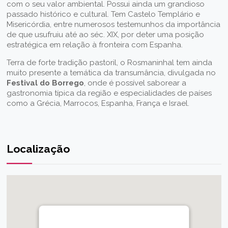
com o seu valor ambiental. Possui ainda um grandioso
passado histórico e cultural. Tem Castelo Templário e
Misericórdia, entre numerosos testemunhos da importância
de que usufruiu até ao séc. XIX, por deter uma posição
estratégica em relação à fronteira com Espanha.
Terra de forte tradição pastoril, o Rosmaninhal tem ainda
muito presente a temática da transumância, divulgada no
Festival do Borrego
, onde é possível saborear a
gastronomia típica da região e especialidades de países
como a Grécia, Marrocos, Espanha, França e Israel.
Localização