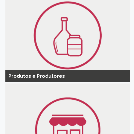
Produtos e Produtores