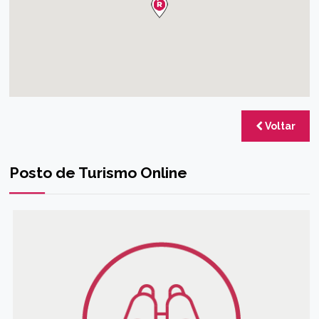
Voltar
Posto de Turismo Online