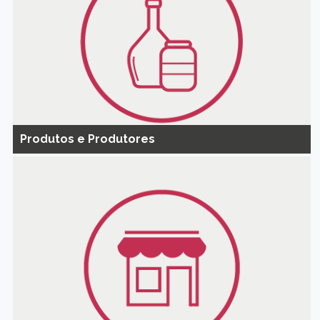
Produtos e Produtores