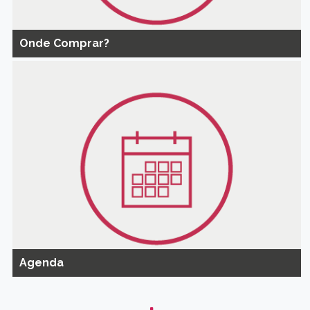
Onde Comprar?
Agenda