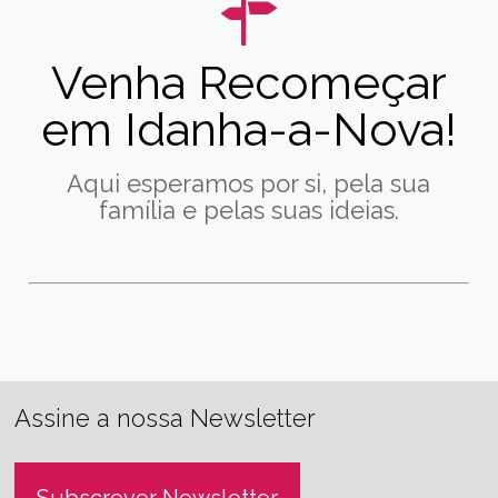
Venha Recomeçar
em Idanha-a-Nova!
Aqui esperamos por si, pela sua
família e pelas suas ideias.
Assine a nossa Newsletter