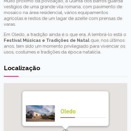
Muito próximo da povoação, a Quinta dos Barros guarda
vestígios de uma grande vila romana, com pavimento de
mosaico na área residencial, vários equipamentos
agrícolas e restos de um lagar de azeite com prensas de
varas.
Em Oledo, a tradição ainda é o que era. A lembrá-lo está o
Festival Músicas e Tradições de Natal
que, nos últimos
anos, tem sido um momento privilegiado para vivenciar os
usos, costumes e tradições da época natalícia.
Localização
Oledo