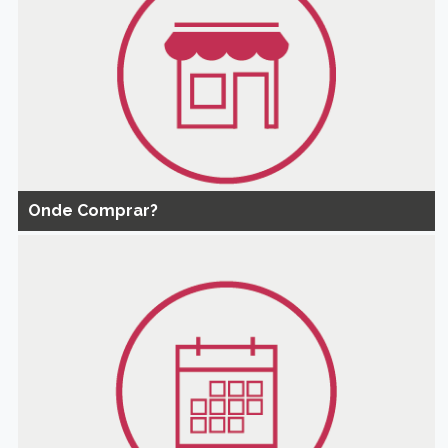
Onde Comprar?