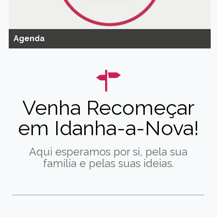
Agenda
Venha Recomeçar
em Idanha-a-Nova!
Aqui esperamos por si, pela sua
família e pelas suas ideias.