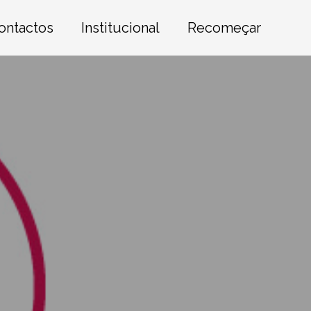
ontactos
Institucional
Recomeçar