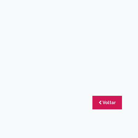
Voltar