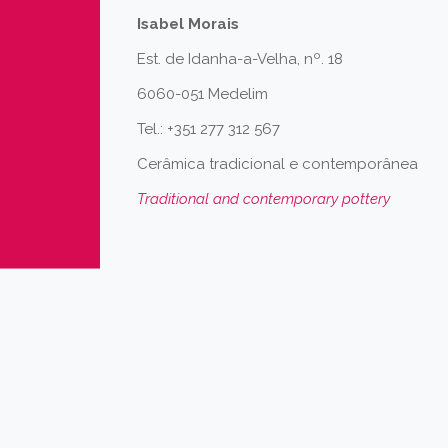
Isabel Morais
Est. de Idanha-a-Velha, nº. 18
6060-051 Medelim
Tel.: +351 277 312 567
Cerâmica tradicional e contemporânea
Traditional and contemporary pottery