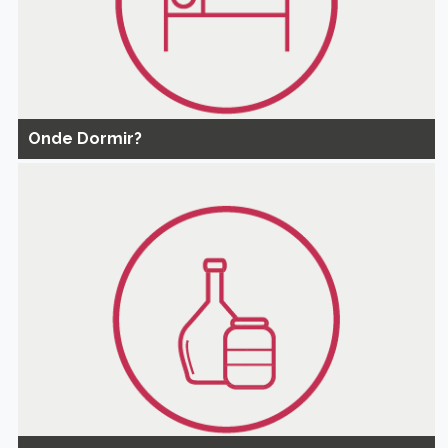
Onde Dormir?