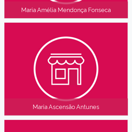
Maria Amélia Mendonça Fonseca
Maria Amélia Mendonça Fonseca
Maria Ascensão Antunes
Maria Ascensão Antunes