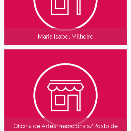
Maria Isabel Milheiro
Maria Isabel Milheiro
Oficina de Artes Tradicionais/Posto de