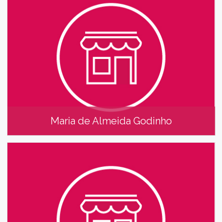
Maria de Almeida Godinho
Maria de Almeida Godinho