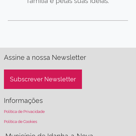
família e pelas suas ideias.
Assine a nossa Newsletter
Subscrever Newsletter
Informações
Política de Privacidade
Política de Cookies