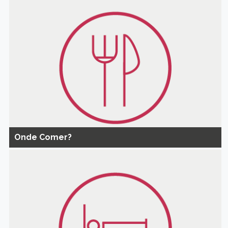
Onde Comer?