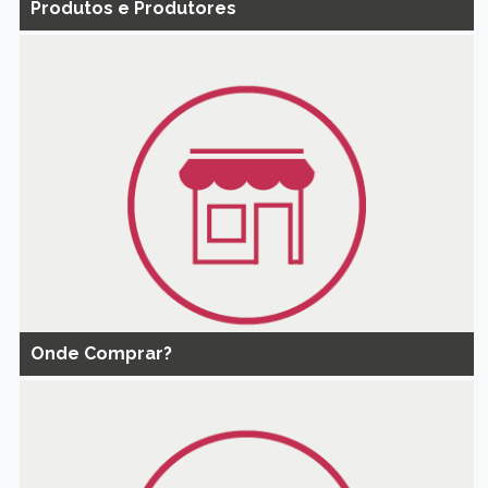
Produtos e Produtores
Onde Comprar?