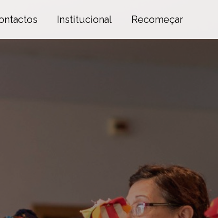
ontactos
Institucional
Recomeçar