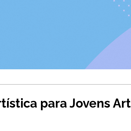
tística para Jovens Art