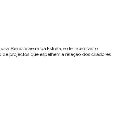
ra, Beiras e Serra da Estrela, e de incentivar o
ão de projectos que espelhem a relação dos criadores