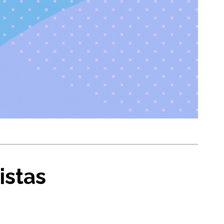
istas