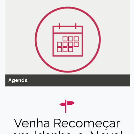
Agenda
Venha Recomeçar