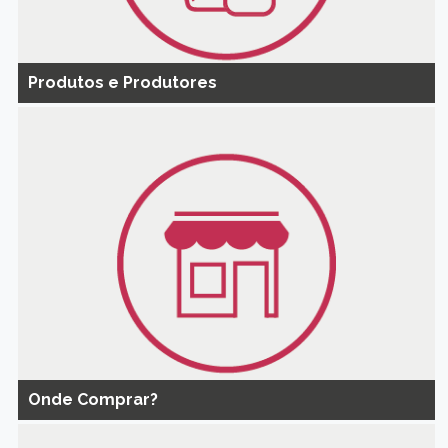
Produtos e Produtores
Onde Comprar?