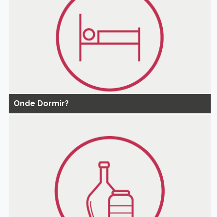
Onde Dormir?