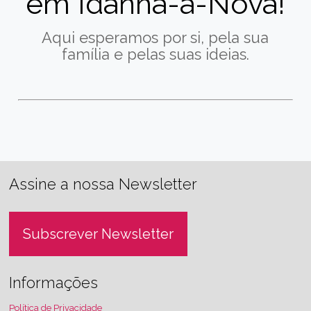
em Idanha-a-Nova!
Aqui esperamos por si, pela sua
família e pelas suas ideias.
Assine a nossa Newsletter
Subscrever Newsletter
Informações
Política de Privacidade