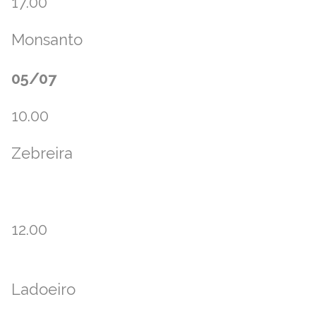
17.00
Monsanto
05/07
10.00
Zebreira
12.00
Ladoeiro