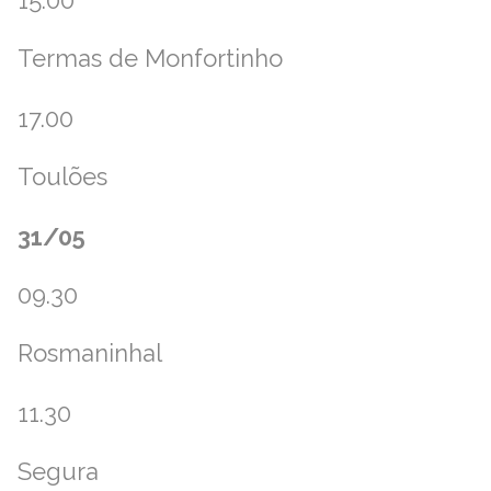
Termas de Monfortinho
17.00
Toulões
31/05
09.30
Rosmaninhal
11.30
Segura