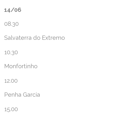
14/06
08.30
Salvaterra do Extremo
10.30
Monfortinho
12.00
Penha Garcia
15.00