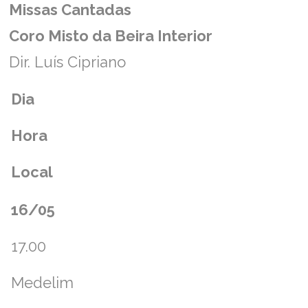
Missas Cantadas
Coro Misto da Beira Interior
Dir. Luís Cipriano
Dia
Hora
Local
16/05
17.00
Medelim