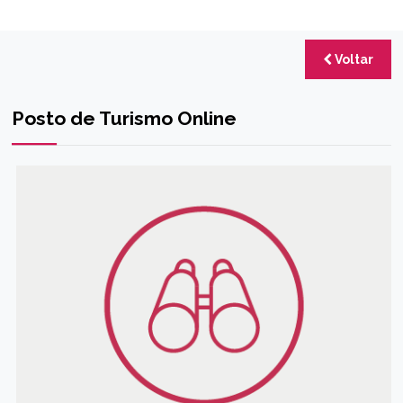
Voltar
Posto de Turismo Online