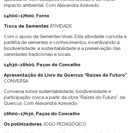
impacto ambiental. Com Alexandra Azevedo.
14h00–17h00, Forno
Troca de Sementes
ATIVIDADE
Com o apoio de Sementes Vivas. Esta atividade convida à
partilha de sementes e conhecimentos, incentivando a
biodiversidade, a sustentabilidade e a preservação das
variedades tradicionais e locais.
14h30–16h00, Paços do Concelho
Apresentação do Livro da Quercus “Raízes do Futuro”
CONVERSA
Conversa sobre sustentabilidade, biodiversidade e
participação cívica a partir da obra “Raízes do Futuro”, da
Quercus. Com Alexandra Azevedo.
16h00–17h30, Paços do Concelho
Os polinizadores
JOGO PEDAGÓGICO