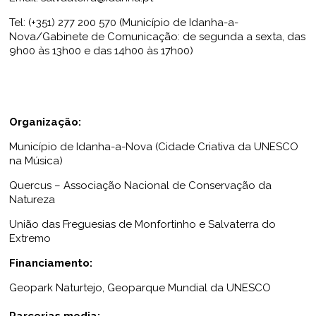
Tel: (+351) 277 200 570 (Município de Idanha-a-
Nova/Gabinete de Comunicação: de segunda a sexta, das
9h00 às 13h00 e das 14h00 às 17h00)
Organização:
Município de Idanha-a-Nova (Cidade Criativa da UNESCO
na Música)
Quercus – Associação Nacional de Conservação da
Natureza
União das Freguesias de Monfortinho e Salvaterra do
Extremo
Financiamento:
Geopark Naturtejo, Geoparque Mundial da UNESCO
Parcerias media: