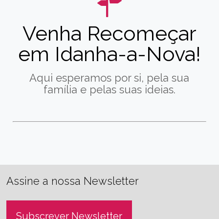
Venha Recomeçar
em Idanha-a-Nova!
Aqui esperamos por si, pela sua
família e pelas suas ideias.
Assine a nossa Newsletter
Subscrever Newsletter