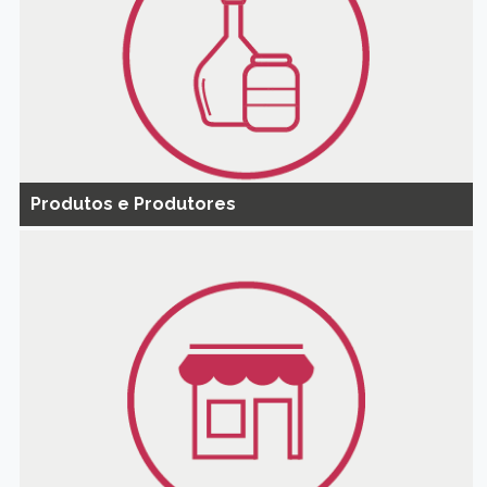
Produtos e Produtores