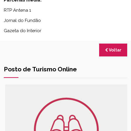
RTP Antena 1
Jornal do Fundão
Gazeta do Interior
Voltar
Posto de Turismo Online