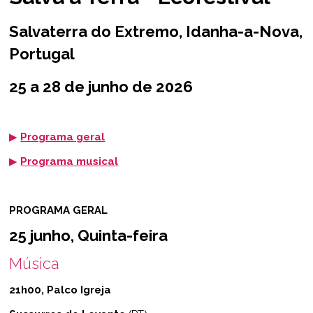
Salvaterra do Extremo, Idanha-a-Nova,
Portugal
25 a 28 de junho de 2026
▶
Programa geral
▶
Programa musical
PROGRAMA GERAL
25 junho, Quinta-feira
Música
21h00, Palco Igreja