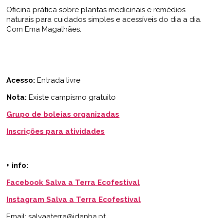
Oficina prática sobre plantas medicinais e remédios
naturais para cuidados simples e acessíveis do dia a dia.
Com Ema Magalhães.
Acesso:
Entrada livre
Nota:
Existe campismo gratuito
Grupo de boleias organizadas
Inscrições para atividades
+ info:
Facebook Salva a Terra Ecofestival
Instagram Salva a Terra Ecofestival
Email: salvaaterra@idanha.pt