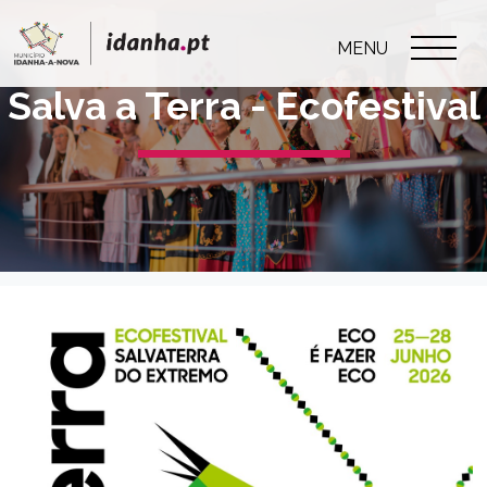
MENU
Salva a Terra - Ecofestival