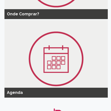
Onde Comprar?
Agenda