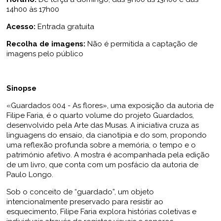
14h00 às 17h00
Acesso:
Entrada gratuita
Recolha de imagens:
Não é permitida a captação de
imagens pelo público
Sinopse
«Guardados 004 - As flores», uma exposição da autoria de
Filipe Faria, é o quarto volume do projeto Guardados,
desenvolvido pela Arte das Musas. A iniciativa cruza as
linguagens do ensaio, da cianotipia e do som, propondo
uma reflexão profunda sobre a memória, o tempo e o
património afetivo. A mostra é acompanhada pela edição
de um livro, que conta com um posfácio da autoria de
Paulo Longo.
Sob o conceito de “guardado”, um objeto
intencionalmente preservado para resistir ao
esquecimento, Filipe Faria explora histórias coletivas e