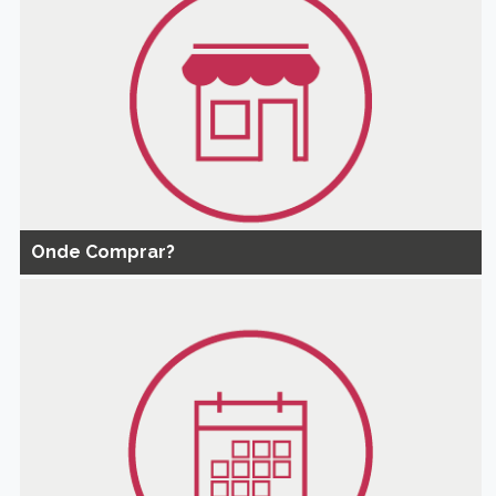
Onde Comprar?