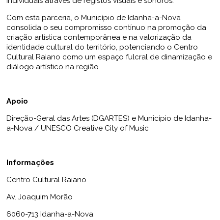
individuais através de registos visuais e sonoros.
Com esta parceria, o Município de Idanha-a-Nova
consolida o seu compromisso contínuo na promoção da
criação artística contemporânea e na valorização da
identidade cultural do território, potenciando o Centro
Cultural Raiano como um espaço fulcral de dinamização e
diálogo artístico na região.
Apoio
Direção-Geral das Artes (DGARTES) e Município de Idanha-
a-Nova / UNESCO Creative City of Music
Informações
Centro Cultural Raiano
Av. Joaquim Morão
6060-713 Idanha-a-Nova