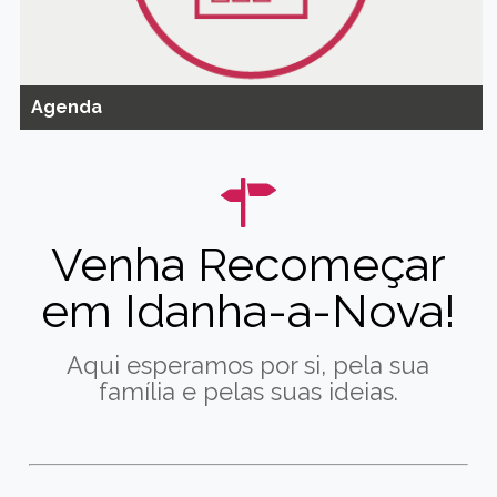
Agenda
Venha Recomeçar
em Idanha-a-Nova!
Aqui esperamos por si, pela sua
família e pelas suas ideias.